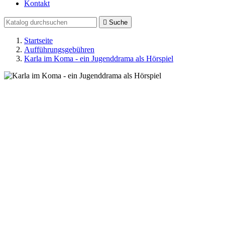
Kontakt

Suche
Startseite
Aufführungsgebühren
Karla im Koma - ein Jugenddrama als Hörspiel