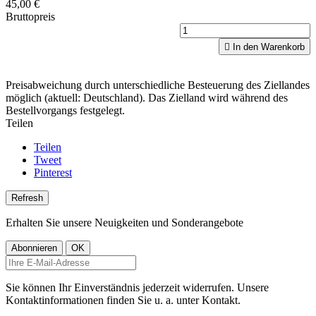
45,00 €
Bruttopreis

In den Warenkorb
Preisabweichung durch unterschiedliche Besteuerung des Ziellandes
möglich (aktuell: Deutschland). Das Zielland wird während des
Bestellvorgangs festgelegt.
Teilen
Teilen
Tweet
Pinterest
Erhalten Sie unsere Neuigkeiten und Sonderangebote
Sie können Ihr Einverständnis jederzeit widerrufen. Unsere
Kontaktinformationen finden Sie u. a. unter Kontakt.