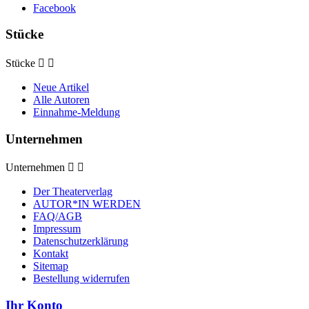
Facebook
Stücke
Stücke


Neue Artikel
Alle Autoren
Einnahme-Meldung
Unternehmen
Unternehmen


Der Theaterverlag
AUTOR*IN WERDEN
FAQ/AGB
Impressum
Datenschutzerklärung
Kontakt
Sitemap
Bestellung widerrufen
Ihr Konto