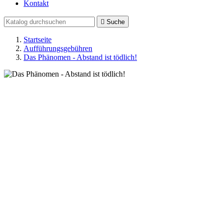
Kontakt

Suche
Startseite
Aufführungsgebühren
Das Phänomen - Abstand ist tödlich!