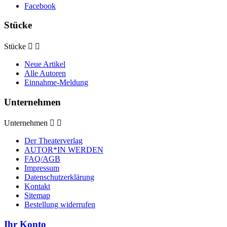
Facebook
Stücke
Stücke


Neue Artikel
Alle Autoren
Einnahme-Meldung
Unternehmen
Unternehmen


Der Theaterverlag
AUTOR*IN WERDEN
FAQ/AGB
Impressum
Datenschutzerklärung
Kontakt
Sitemap
Bestellung widerrufen
Ihr Konto