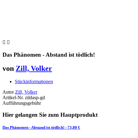


Das Phänomen - Abstand ist tödlich!
von
Zill, Volker
Stückinformationen
Autor
Zill, Volker
Artikel-Nr.
zildasp-gd
Aufführungsgebühr
Hier gelangen Sie zum Hauptprodukt
Das Phänomen - Abstand ist tödlich!
- 73,80 €