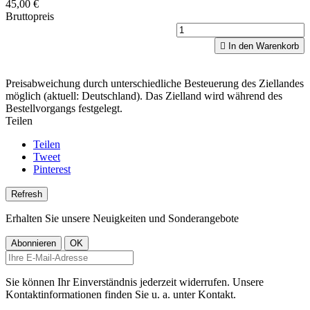
45,00 €
Bruttopreis

In den Warenkorb
Preisabweichung durch unterschiedliche Besteuerung des Ziellandes
möglich (aktuell: Deutschland). Das Zielland wird während des
Bestellvorgangs festgelegt.
Teilen
Teilen
Tweet
Pinterest
Erhalten Sie unsere Neuigkeiten und Sonderangebote
Sie können Ihr Einverständnis jederzeit widerrufen. Unsere
Kontaktinformationen finden Sie u. a. unter Kontakt.