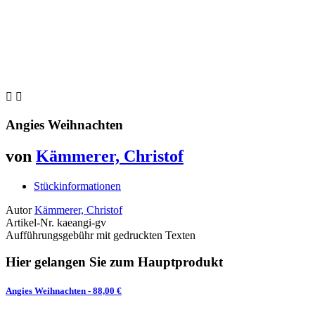


Angies Weihnachten
von
Kämmerer, Christof
Stückinformationen
Autor
Kämmerer, Christof
Artikel-Nr.
kaeangi-gv
Aufführungsgebühr mit gedruckten Texten
Hier gelangen Sie zum Hauptprodukt
Angies Weihnachten
- 88,00 €