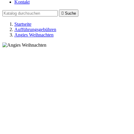
Kontakt

Suche
Startseite
Aufführungsgebühren
Angies Weihnachten