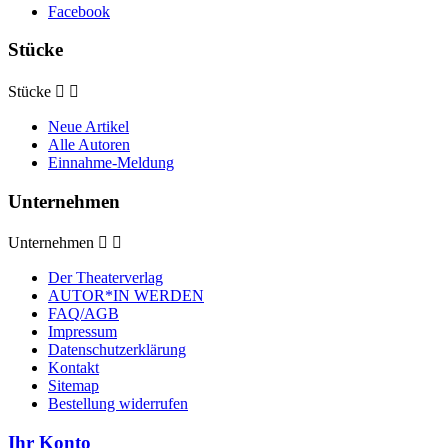
Facebook
Stücke
Stücke


Neue Artikel
Alle Autoren
Einnahme-Meldung
Unternehmen
Unternehmen


Der Theaterverlag
AUTOR*IN WERDEN
FAQ/AGB
Impressum
Datenschutzerklärung
Kontakt
Sitemap
Bestellung widerrufen
Ihr Konto