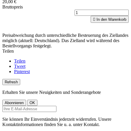
20,00 €
Bruttopreis

In den Warenkorb
Preisabweichung durch unterschiedliche Besteuerung des Ziellandes
möglich (aktuell: Deutschland). Das Zielland wird während des
Bestellvorgangs festgelegt.
Teilen
Teilen
Tweet
Pinterest
Erhalten Sie unsere Neuigkeiten und Sonderangebote
Sie können Ihr Einverständnis jederzeit widerrufen. Unsere
Kontaktinformationen finden Sie u. a. unter Kontakt.