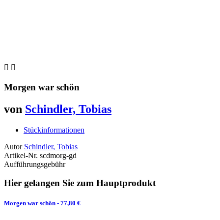


Morgen war schön
von
Schindler, Tobias
Stückinformationen
Autor
Schindler, Tobias
Artikel-Nr.
scdmorg-gd
Aufführungsgebühr
Hier gelangen Sie zum Hauptprodukt
Morgen war schön
- 77,80 €