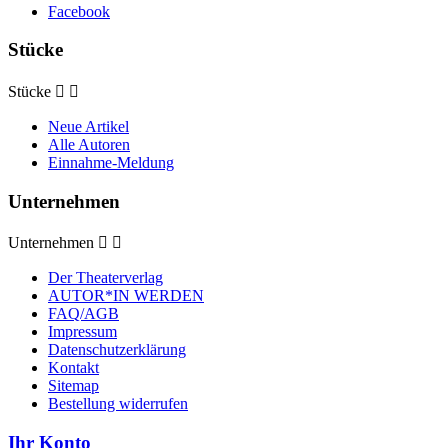
Facebook
Stücke
Stücke


Neue Artikel
Alle Autoren
Einnahme-Meldung
Unternehmen
Unternehmen


Der Theaterverlag
AUTOR*IN WERDEN
FAQ/AGB
Impressum
Datenschutzerklärung
Kontakt
Sitemap
Bestellung widerrufen
Ihr Konto