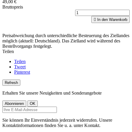
49,00 €
Bruttopreis

In den Warenkorb
Preisabweichung durch unterschiedliche Besteuerung des Ziellandes
möglich (aktuell: Deutschland). Das Zielland wird während des
Bestellvorgangs festgelegt.
Teilen
Teilen
Tweet
Pinterest
Erhalten Sie unsere Neuigkeiten und Sonderangebote
Sie können Ihr Einverständnis jederzeit widerrufen. Unsere
Kontaktinformationen finden Sie u. a. unter Kontakt.