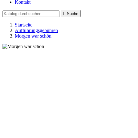
Kontakt

Suche
Startseite
Aufführungsgebühren
Morgen war schön