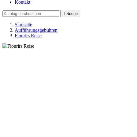
Kontakt

Suche
Startseite
Aufführungsgebühren
Fionrirs Reise