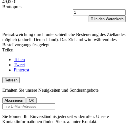
49,00 €
Bruttopreis

In den Warenkorb
Preisabweichung durch unterschiedliche Besteuerung des Ziellandes
möglich (aktuell: Deutschland). Das Zielland wird während des
Bestellvorgangs festgelegt.
Teilen
Teilen
Tweet
Pinterest
Erhalten Sie unsere Neuigkeiten und Sonderangebote
Sie können Ihr Einverständnis jederzeit widerrufen. Unsere
Kontaktinformationen finden Sie u. a. unter Kontakt.