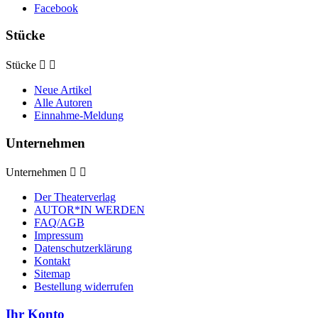
Facebook
Stücke
Stücke


Neue Artikel
Alle Autoren
Einnahme-Meldung
Unternehmen
Unternehmen


Der Theaterverlag
AUTOR*IN WERDEN
FAQ/AGB
Impressum
Datenschutzerklärung
Kontakt
Sitemap
Bestellung widerrufen
Ihr Konto