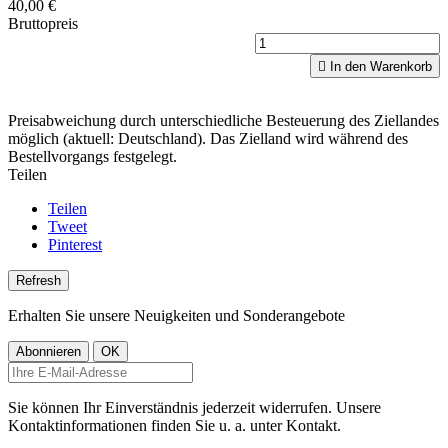
40,00 €
Bruttopreis

In den Warenkorb
Preisabweichung durch unterschiedliche Besteuerung des Ziellandes
möglich (aktuell: Deutschland). Das Zielland wird während des
Bestellvorgangs festgelegt.
Teilen
Teilen
Tweet
Pinterest
Erhalten Sie unsere Neuigkeiten und Sonderangebote
Sie können Ihr Einverständnis jederzeit widerrufen. Unsere
Kontaktinformationen finden Sie u. a. unter Kontakt.