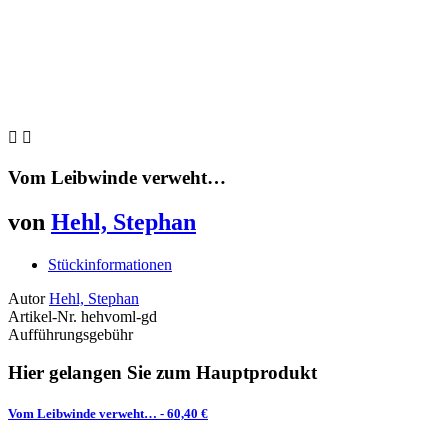


Vom Leibwinde verweht…
von
Hehl, Stephan
Stückinformationen
Autor
Hehl, Stephan
Artikel-Nr.
hehvoml-gd
Aufführungsgebühr
Hier gelangen Sie zum Hauptprodukt
Vom Leibwinde verweht…
- 60,40 €