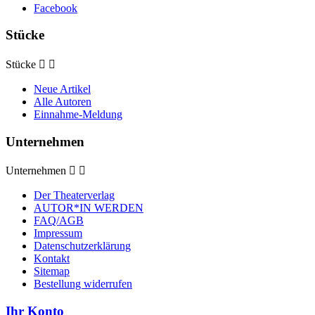
Facebook
Stücke
Stücke


Neue Artikel
Alle Autoren
Einnahme-Meldung
Unternehmen
Unternehmen


Der Theaterverlag
AUTOR*IN WERDEN
FAQ/AGB
Impressum
Datenschutzerklärung
Kontakt
Sitemap
Bestellung widerrufen
Ihr Konto