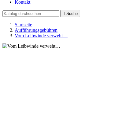
Kontakt

Suche
Startseite
Aufführungsgebühren
Vom Leibwinde verweht…