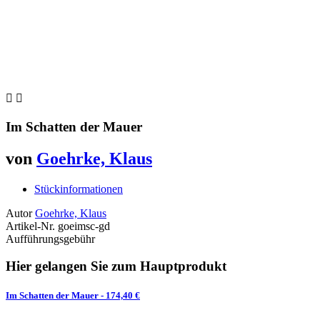


Im Schatten der Mauer
von
Goehrke, Klaus
Stückinformationen
Autor
Goehrke, Klaus
Artikel-Nr.
goeimsc-gd
Aufführungsgebühr
Hier gelangen Sie zum Hauptprodukt
Im Schatten der Mauer
- 174,40 €