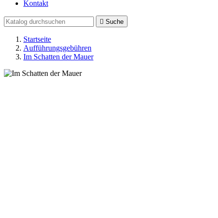
Kontakt

Suche
Startseite
Aufführungsgebühren
Im Schatten der Mauer