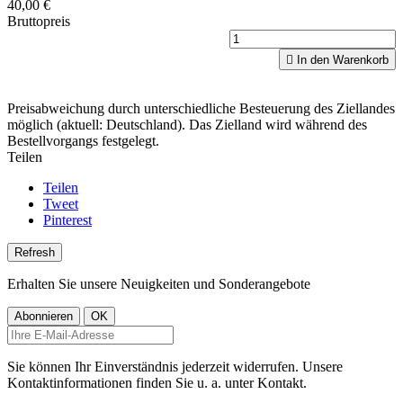
40,00 €
Bruttopreis

In den Warenkorb
Preisabweichung durch unterschiedliche Besteuerung des Ziellandes
möglich (aktuell: Deutschland). Das Zielland wird während des
Bestellvorgangs festgelegt.
Teilen
Teilen
Tweet
Pinterest
Erhalten Sie unsere Neuigkeiten und Sonderangebote
Sie können Ihr Einverständnis jederzeit widerrufen. Unsere
Kontaktinformationen finden Sie u. a. unter Kontakt.