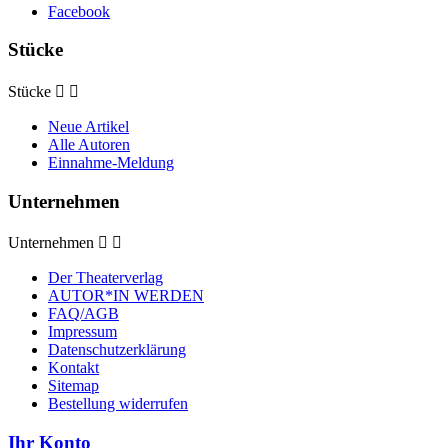
Facebook
Stücke
Stücke


Neue Artikel
Alle Autoren
Einnahme-Meldung
Unternehmen
Unternehmen


Der Theaterverlag
AUTOR*IN WERDEN
FAQ/AGB
Impressum
Datenschutzerklärung
Kontakt
Sitemap
Bestellung widerrufen
Ihr Konto