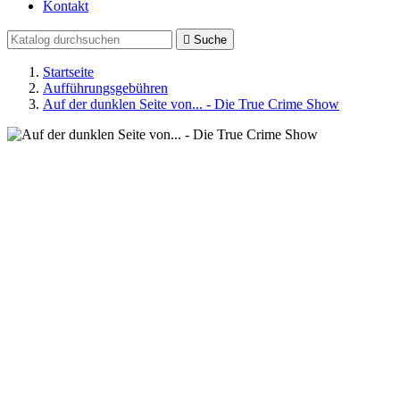
Kontakt

Suche
Startseite
Aufführungsgebühren
Auf der dunklen Seite von... - Die True Crime Show