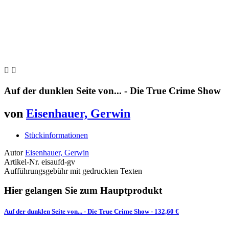


Auf der dunklen Seite von... - Die True Crime Show
von
Eisenhauer, Gerwin
Stückinformationen
Autor
Eisenhauer, Gerwin
Artikel-Nr.
eisaufd-gv
Aufführungsgebühr mit gedruckten Texten
Hier gelangen Sie zum Hauptprodukt
Auf der dunklen Seite von... - Die True Crime Show
- 132,60 €