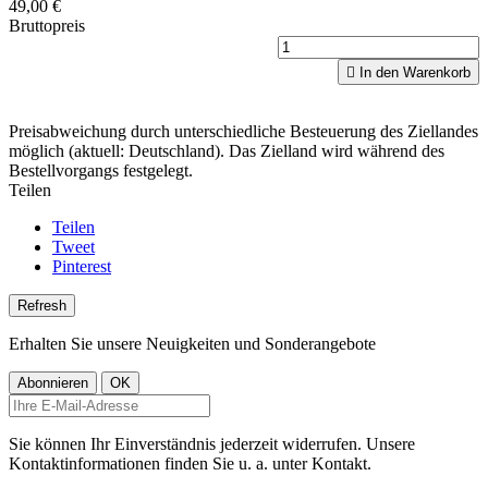
49,00 €
Bruttopreis

In den Warenkorb
Preisabweichung durch unterschiedliche Besteuerung des Ziellandes
möglich (aktuell: Deutschland). Das Zielland wird während des
Bestellvorgangs festgelegt.
Teilen
Teilen
Tweet
Pinterest
Erhalten Sie unsere Neuigkeiten und Sonderangebote
Sie können Ihr Einverständnis jederzeit widerrufen. Unsere
Kontaktinformationen finden Sie u. a. unter Kontakt.