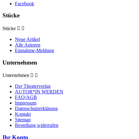
Facebook
Stücke
Stücke


Neue Artikel
Alle Autoren
Einnahme-Meldung
Unternehmen
Unternehmen


Der Theaterverlag
AUTOR*IN WERDEN
FAQ/AGB
Impressum
Datenschutzerklärung
Kontakt
Sitemap
Bestellung widerrufen
Ihr Konto