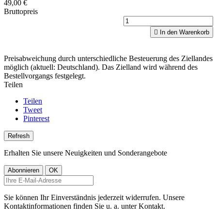
49,00 €
Bruttopreis

In den Warenkorb
Preisabweichung durch unterschiedliche Besteuerung des Ziellandes
möglich (aktuell: Deutschland). Das Zielland wird während des
Bestellvorgangs festgelegt.
Teilen
Teilen
Tweet
Pinterest
Erhalten Sie unsere Neuigkeiten und Sonderangebote
Sie können Ihr Einverständnis jederzeit widerrufen. Unsere
Kontaktinformationen finden Sie u. a. unter Kontakt.