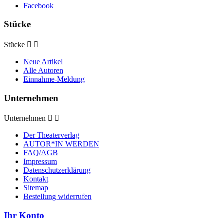
Facebook
Stücke
Stücke


Neue Artikel
Alle Autoren
Einnahme-Meldung
Unternehmen
Unternehmen


Der Theaterverlag
AUTOR*IN WERDEN
FAQ/AGB
Impressum
Datenschutzerklärung
Kontakt
Sitemap
Bestellung widerrufen
Ihr Konto