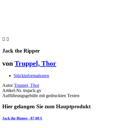


Jack the Ripper
von
Truppel, Thor
Stückinformationen
Autor
Truppel, Thor
Artikel-Nr.
trujack-gv
Aufführungsgebühr mit gedruckten Texten
Hier gelangen Sie zum Hauptprodukt
Jack the Ripper
- 87,00 €