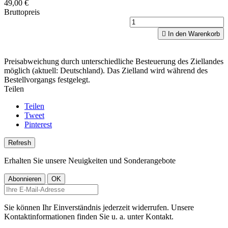
49,00 €
Bruttopreis

In den Warenkorb
Preisabweichung durch unterschiedliche Besteuerung des Ziellandes
möglich (aktuell: Deutschland). Das Zielland wird während des
Bestellvorgangs festgelegt.
Teilen
Teilen
Tweet
Pinterest
Erhalten Sie unsere Neuigkeiten und Sonderangebote
Sie können Ihr Einverständnis jederzeit widerrufen. Unsere
Kontaktinformationen finden Sie u. a. unter Kontakt.