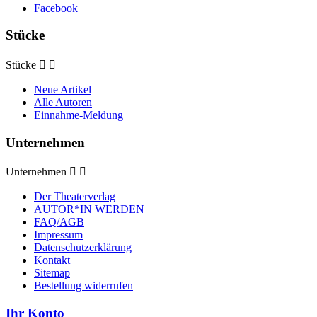
Facebook
Stücke
Stücke


Neue Artikel
Alle Autoren
Einnahme-Meldung
Unternehmen
Unternehmen


Der Theaterverlag
AUTOR*IN WERDEN
FAQ/AGB
Impressum
Datenschutzerklärung
Kontakt
Sitemap
Bestellung widerrufen
Ihr Konto