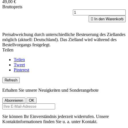
49,00 €
Bruttopreis

In den Warenkorb
Preisabweichung durch unterschiedliche Besteuerung des Ziellandes
möglich (aktuell: Deutschland). Das Zielland wird während des
Bestellvorgangs festgelegt.
Teilen
Teilen
Tweet
Pinterest
Erhalten Sie unsere Neuigkeiten und Sonderangebote
Sie können Ihr Einverständnis jederzeit widerrufen. Unsere
Kontaktinformationen finden Sie u. a. unter Kontakt.