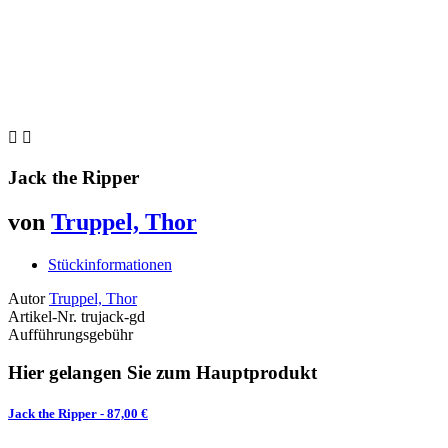


Jack the Ripper
von
Truppel, Thor
Stückinformationen
Autor
Truppel, Thor
Artikel-Nr.
trujack-gd
Aufführungsgebühr
Hier gelangen Sie zum Hauptprodukt
Jack the Ripper
- 87,00 €