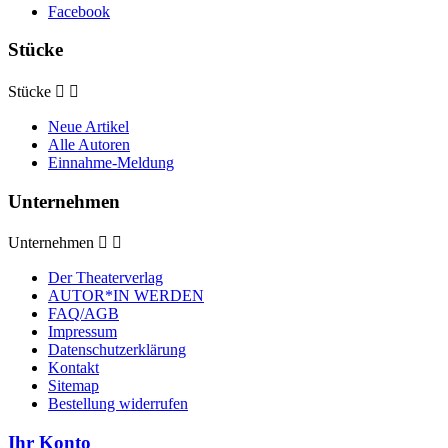
Facebook
Stücke
Stücke


Neue Artikel
Alle Autoren
Einnahme-Meldung
Unternehmen
Unternehmen


Der Theaterverlag
AUTOR*IN WERDEN
FAQ/AGB
Impressum
Datenschutzerklärung
Kontakt
Sitemap
Bestellung widerrufen
Ihr Konto