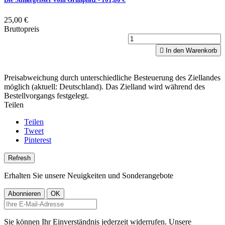
25,00 €
Bruttopreis

In den Warenkorb
Preisabweichung durch unterschiedliche Besteuerung des Ziellandes
möglich (aktuell: Deutschland). Das Zielland wird während des
Bestellvorgangs festgelegt.
Teilen
Teilen
Tweet
Pinterest
Erhalten Sie unsere Neuigkeiten und Sonderangebote
Sie können Ihr Einverständnis jederzeit widerrufen. Unsere