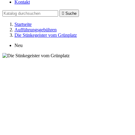
Kontakt

Suche
Startseite
Aufführungsgebühren
Die Stinkegeister vom Grünplatz
Neu