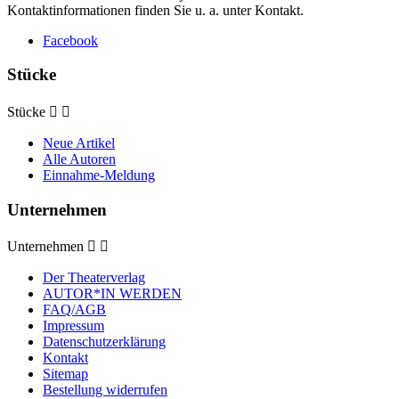
Kontaktinformationen finden Sie u. a. unter Kontakt.
Facebook
Stücke
Stücke


Neue Artikel
Alle Autoren
Einnahme-Meldung
Unternehmen
Unternehmen


Der Theaterverlag
AUTOR*IN WERDEN
FAQ/AGB
Impressum
Datenschutzerklärung
Kontakt
Sitemap
Bestellung widerrufen