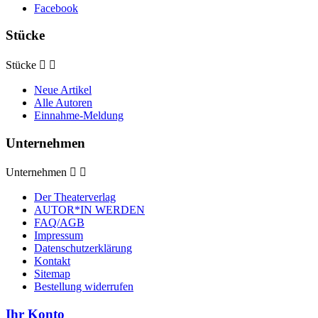
Facebook
Stücke
Stücke


Neue Artikel
Alle Autoren
Einnahme-Meldung
Unternehmen
Unternehmen


Der Theaterverlag
AUTOR*IN WERDEN
FAQ/AGB
Impressum
Datenschutzerklärung
Kontakt
Sitemap
Bestellung widerrufen
Ihr Konto