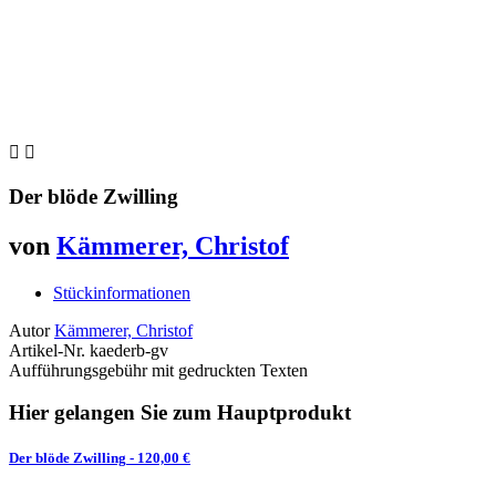


Der blöde Zwilling
von
Kämmerer, Christof
Stückinformationen
Autor
Kämmerer, Christof
Artikel-Nr.
kaederb-gv
Aufführungsgebühr mit gedruckten Texten
Hier gelangen Sie zum Hauptprodukt
Der blöde Zwilling
- 120,00 €