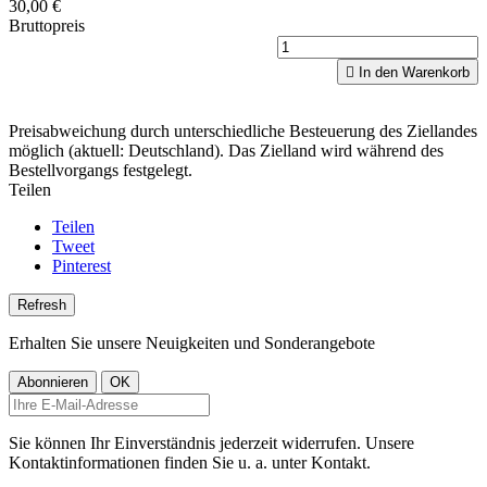
30,00 €
Bruttopreis

In den Warenkorb
Preisabweichung durch unterschiedliche Besteuerung des Ziellandes
möglich (aktuell: Deutschland). Das Zielland wird während des
Bestellvorgangs festgelegt.
Teilen
Teilen
Tweet
Pinterest
Erhalten Sie unsere Neuigkeiten und Sonderangebote
Sie können Ihr Einverständnis jederzeit widerrufen. Unsere
Kontaktinformationen finden Sie u. a. unter Kontakt.