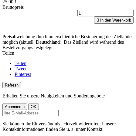
25,00 €
Bruttopreis

In den Warenkorb
Preisabweichung durch unterschiedliche Besteuerung des Ziellandes
möglich (aktuell: Deutschland). Das Zielland wird während des
Bestellvorgangs festgelegt.
Teilen
Teilen
Tweet
Pinterest
Erhalten Sie unsere Neuigkeiten und Sonderangebote
Sie können Ihr Einverständnis jederzeit widerrufen. Unsere
Kontaktinformationen finden Sie u. a. unter Kontakt.