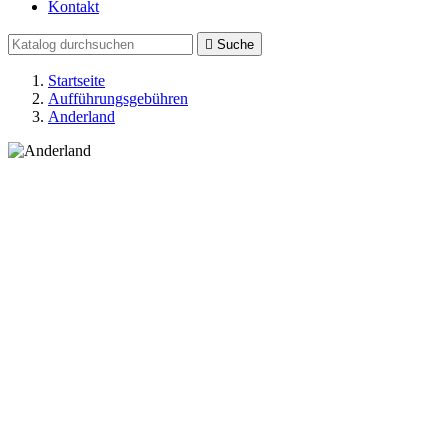
Kontakt

Suche
Startseite
Aufführungsgebühren
Anderland