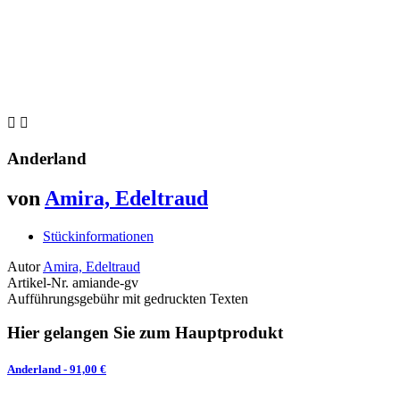


Anderland
von
Amira, Edeltraud
Stückinformationen
Autor
Amira, Edeltraud
Artikel-Nr.
amiande-gv
Aufführungsgebühr mit gedruckten Texten
Hier gelangen Sie zum Hauptprodukt
Anderland
- 91,00 €