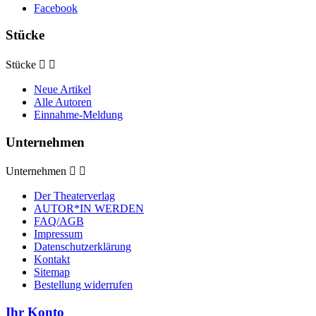
Facebook
Stücke
Stücke


Neue Artikel
Alle Autoren
Einnahme-Meldung
Unternehmen
Unternehmen


Der Theaterverlag
AUTOR*IN WERDEN
FAQ/AGB
Impressum
Datenschutzerklärung
Kontakt
Sitemap
Bestellung widerrufen
Ihr Konto