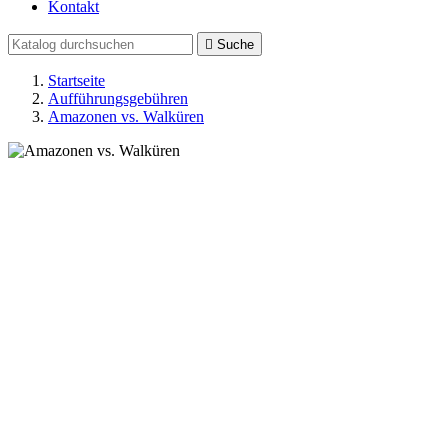
Kontakt

Suche
Startseite
Aufführungsgebühren
Amazonen vs. Walküren