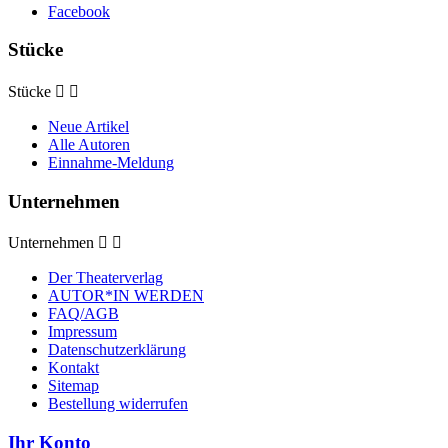
Facebook
Stücke
Stücke


Neue Artikel
Alle Autoren
Einnahme-Meldung
Unternehmen
Unternehmen


Der Theaterverlag
AUTOR*IN WERDEN
FAQ/AGB
Impressum
Datenschutzerklärung
Kontakt
Sitemap
Bestellung widerrufen
Ihr Konto