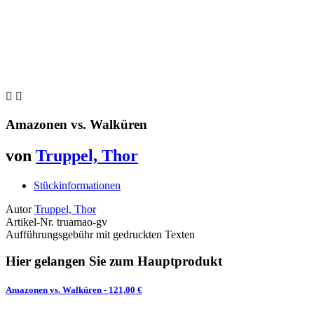


Amazonen vs. Walküren
von
Truppel, Thor
Stückinformationen
Autor
Truppel, Thor
Artikel-Nr.
truamao-gv
Aufführungsgebühr mit gedruckten Texten
Hier gelangen Sie zum Hauptprodukt
Amazonen vs. Walküren
- 121,00 €