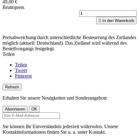
49,00 €
Bruttopreis

In den Warenkorb
Preisabweichung durch unterschiedliche Besteuerung des Ziellandes
möglich (aktuell: Deutschland). Das Zielland wird während des
Bestellvorgangs festgelegt.
Teilen
Teilen
Tweet
Pinterest
Erhalten Sie unsere Neuigkeiten und Sonderangebote
Sie können Ihr Einverständnis jederzeit widerrufen. Unsere
Kontaktinformationen finden Sie u. a. unter Kontakt.