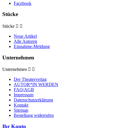
Facebook
Stücke
Stücke


Neue Artikel
Alle Autoren
Einnahme-Meldung
Unternehmen
Unternehmen


Der Theaterverlag
AUTOR*IN WERDEN
FAQ/AGB
Impressum
Datenschutzerklärung
Kontakt
Sitemap
Bestellung widerrufen
Ihr Konto