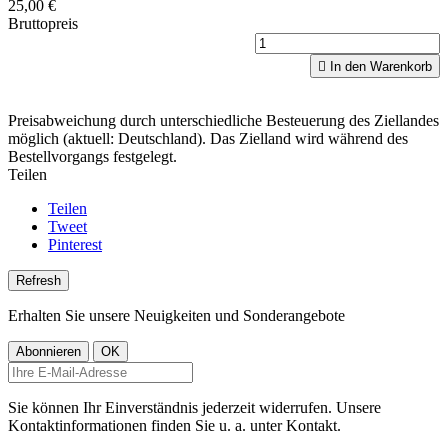
25,00 €
Bruttopreis

In den Warenkorb
Preisabweichung durch unterschiedliche Besteuerung des Ziellandes
möglich (aktuell: Deutschland). Das Zielland wird während des
Bestellvorgangs festgelegt.
Teilen
Teilen
Tweet
Pinterest
Erhalten Sie unsere Neuigkeiten und Sonderangebote
Sie können Ihr Einverständnis jederzeit widerrufen. Unsere
Kontaktinformationen finden Sie u. a. unter Kontakt.