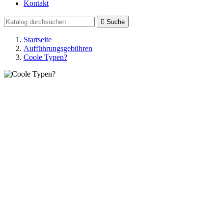
Kontakt

Suche
Startseite
Aufführungsgebühren
Coole Typen?