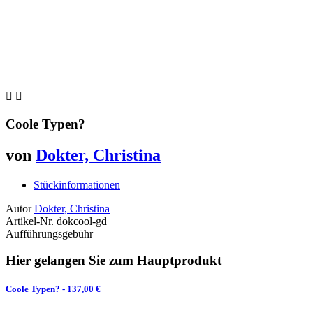


Coole Typen?
von
Dokter, Christina
Stückinformationen
Autor
Dokter, Christina
Artikel-Nr.
dokcool-gd
Aufführungsgebühr
Hier gelangen Sie zum Hauptprodukt
Coole Typen?
- 137,00 €