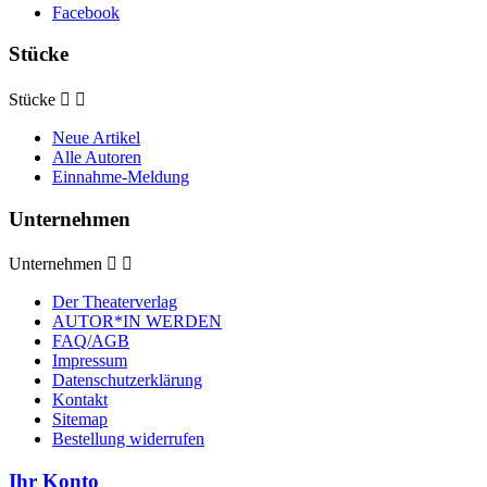
Facebook
Stücke
Stücke


Neue Artikel
Alle Autoren
Einnahme-Meldung
Unternehmen
Unternehmen


Der Theaterverlag
AUTOR*IN WERDEN
FAQ/AGB
Impressum
Datenschutzerklärung
Kontakt
Sitemap
Bestellung widerrufen
Ihr Konto