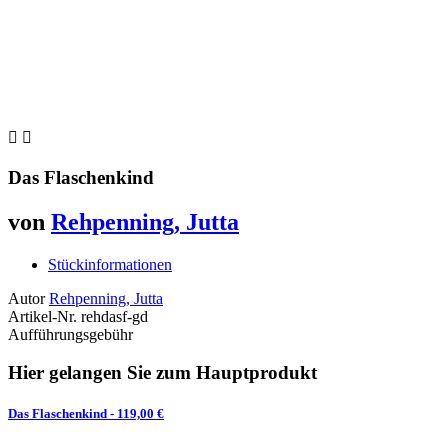


Das Flaschenkind
von
Rehpenning, Jutta
Stückinformationen
Autor
Rehpenning, Jutta
Artikel-Nr.
rehdasf-gd
Aufführungsgebühr
Hier gelangen Sie zum Hauptprodukt
Das Flaschenkind
- 119,00 €