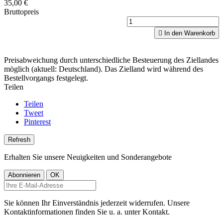
35,00 €
Bruttopreis

In den Warenkorb
Preisabweichung durch unterschiedliche Besteuerung des Ziellandes
möglich (aktuell: Deutschland). Das Zielland wird während des
Bestellvorgangs festgelegt.
Teilen
Teilen
Tweet
Pinterest
Erhalten Sie unsere Neuigkeiten und Sonderangebote
Sie können Ihr Einverständnis jederzeit widerrufen. Unsere
Kontaktinformationen finden Sie u. a. unter Kontakt.