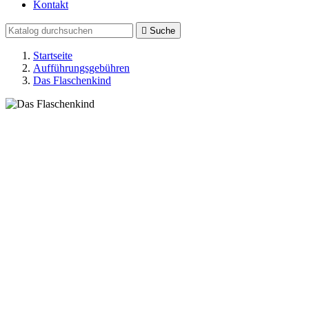
Kontakt

Suche
Startseite
Aufführungsgebühren
Das Flaschenkind