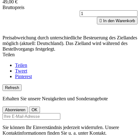
49,00 €
Bruttopreis

In den Warenkorb
Preisabweichung durch unterschiedliche Besteuerung des Ziellandes
möglich (aktuell: Deutschland). Das Zielland wird während des
Bestellvorgangs festgelegt.
Teilen
Teilen
Tweet
Pinterest
Erhalten Sie unsere Neuigkeiten und Sonderangebote
Sie können Ihr Einverständnis jederzeit widerrufen. Unsere
Kontaktinformationen finden Sie u. a. unter Kontakt.