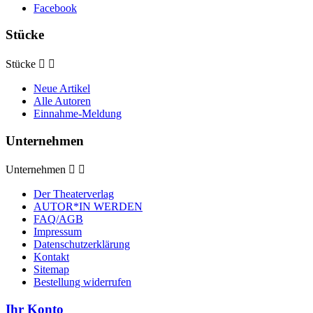
Facebook
Stücke
Stücke


Neue Artikel
Alle Autoren
Einnahme-Meldung
Unternehmen
Unternehmen


Der Theaterverlag
AUTOR*IN WERDEN
FAQ/AGB
Impressum
Datenschutzerklärung
Kontakt
Sitemap
Bestellung widerrufen
Ihr Konto