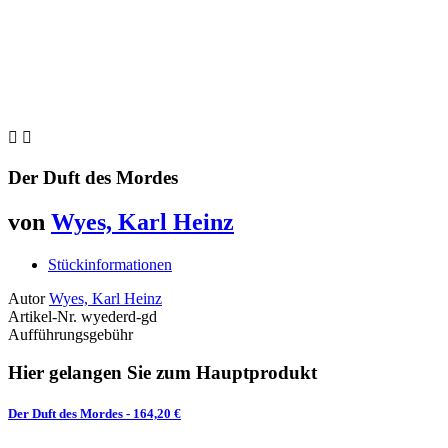


Der Duft des Mordes
von
Wyes, Karl Heinz
Stückinformationen
Autor
Wyes, Karl Heinz
Artikel-Nr.
wyederd-gd
Aufführungsgebühr
Hier gelangen Sie zum Hauptprodukt
Der Duft des Mordes
- 164,20 €