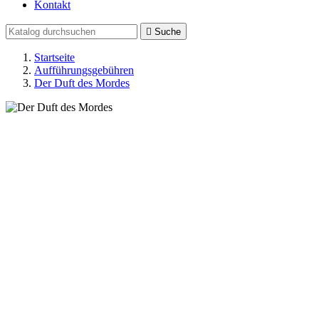
Kontakt

Suche
Startseite
Aufführungsgebühren
Der Duft des Mordes