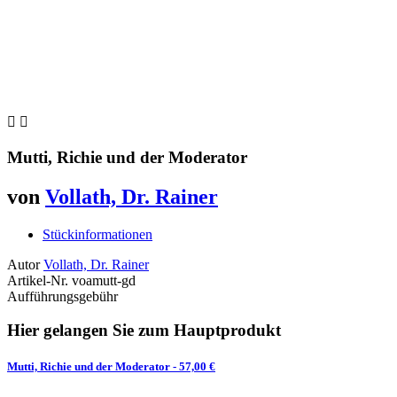


Mutti, Richie und der Moderator
von
Vollath, Dr. Rainer
Stückinformationen
Autor
Vollath, Dr. Rainer
Artikel-Nr.
voamutt-gd
Aufführungsgebühr
Hier gelangen Sie zum Hauptprodukt
Mutti, Richie und der Moderator
- 57,00 €