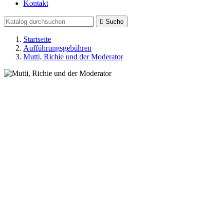
Kontakt

Suche
Startseite
Aufführungsgebühren
Mutti, Richie und der Moderator