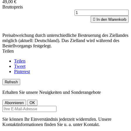
49,00 €
Bruttopreis

In den Warenkorb
Preisabweichung durch unterschiedliche Besteuerung des Ziellandes
möglich (aktuell: Deutschland). Das Zielland wird während des
Bestellvorgangs festgelegt.
Teilen
Teilen
Tweet
Pinterest
Erhalten Sie unsere Neuigkeiten und Sonderangebote
Sie können Ihr Einverständnis jederzeit widerrufen. Unsere
Kontaktinformationen finden Sie u. a. unter Kontakt.