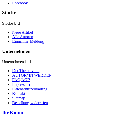
Facebook
Stücke
Stücke


Neue Artikel
Alle Autoren
Einnahme-Meldung
Unternehmen
Unternehmen


Der Theaterverlag
AUTOR*IN WERDEN
FAQ/AGB
Impressum
Datenschutzerklärung
Kontakt
Sitemap
Bestellung widerrufen
Ihr Konto