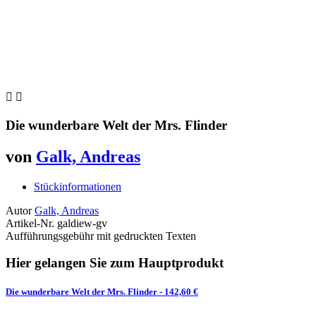


Die wunderbare Welt der Mrs. Flinder
von
Galk, Andreas
Stückinformationen
Autor
Galk, Andreas
Artikel-Nr.
galdiew-gv
Aufführungsgebühr mit gedruckten Texten
Hier gelangen Sie zum Hauptprodukt
Die wunderbare Welt der Mrs. Flinder
- 142,60 €