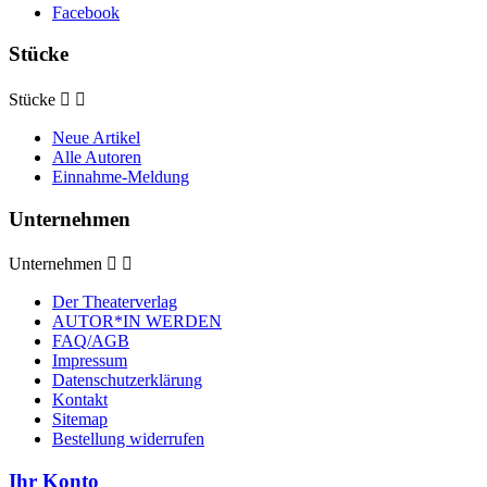
Facebook
Stücke
Stücke


Neue Artikel
Alle Autoren
Einnahme-Meldung
Unternehmen
Unternehmen


Der Theaterverlag
AUTOR*IN WERDEN
FAQ/AGB
Impressum
Datenschutzerklärung
Kontakt
Sitemap
Bestellung widerrufen
Ihr Konto