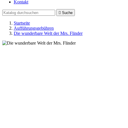
Kontakt

Suche
Startseite
Aufführungsgebühren
Die wunderbare Welt der Mrs. Flinder