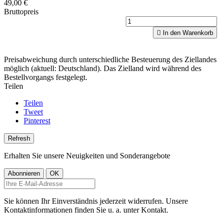
49,00 €
Bruttopreis

In den Warenkorb
Preisabweichung durch unterschiedliche Besteuerung des Ziellandes
möglich (aktuell: Deutschland). Das Zielland wird während des
Bestellvorgangs festgelegt.
Teilen
Teilen
Tweet
Pinterest
Erhalten Sie unsere Neuigkeiten und Sonderangebote
Sie können Ihr Einverständnis jederzeit widerrufen. Unsere
Kontaktinformationen finden Sie u. a. unter Kontakt.