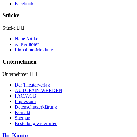
Facebook
Stücke
Stücke


Neue Artikel
Alle Autoren
Einnahme-Meldung
Unternehmen
Unternehmen


Der Theaterverlag
AUTOR*IN WERDEN
FAQ/AGB
Impressum
Datenschutzerklärung
Kontakt
Sitemap
Bestellung widerrufen
Ihr Konto