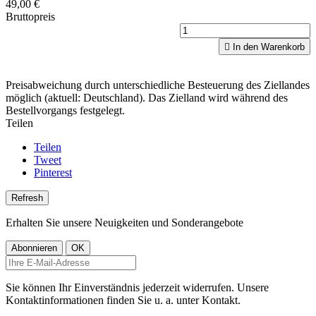
49,00 €
Bruttopreis

In den Warenkorb
Preisabweichung durch unterschiedliche Besteuerung des Ziellandes
möglich (aktuell: Deutschland). Das Zielland wird während des
Bestellvorgangs festgelegt.
Teilen
Teilen
Tweet
Pinterest
Erhalten Sie unsere Neuigkeiten und Sonderangebote
Sie können Ihr Einverständnis jederzeit widerrufen. Unsere
Kontaktinformationen finden Sie u. a. unter Kontakt.