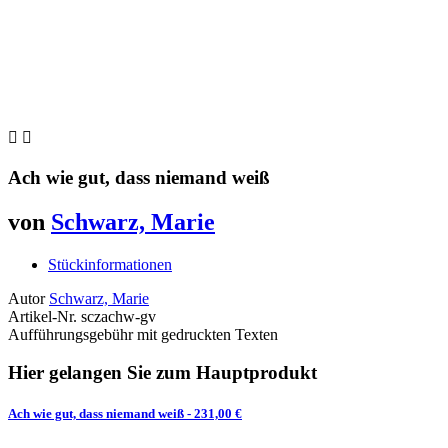


Ach wie gut, dass niemand weiß
von
Schwarz, Marie
Stückinformationen
Autor
Schwarz, Marie
Artikel-Nr.
sczachw-gv
Aufführungsgebühr mit gedruckten Texten
Hier gelangen Sie zum Hauptprodukt
Ach wie gut, dass niemand weiß
- 231,00 €