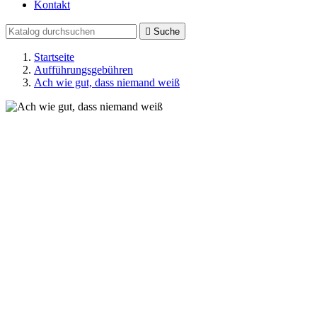
Kontakt

Suche
Startseite
Aufführungsgebühren
Ach wie gut, dass niemand weiß