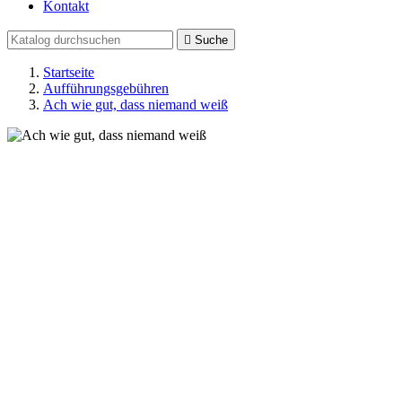
Kontakt

Suche
Startseite
Aufführungsgebühren
Ach wie gut, dass niemand weiß