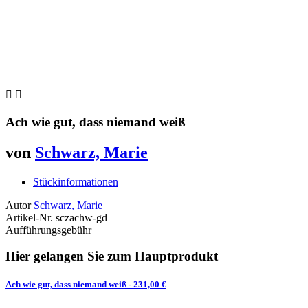


Ach wie gut, dass niemand weiß
von
Schwarz, Marie
Stückinformationen
Autor
Schwarz, Marie
Artikel-Nr.
sczachw-gd
Aufführungsgebühr
Hier gelangen Sie zum Hauptprodukt
Ach wie gut, dass niemand weiß
- 231,00 €