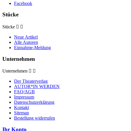
Facebook
Stücke
Stücke


Neue Artikel
Alle Autoren
Einnahme-Meldung
Unternehmen
Unternehmen


Der Theaterverlag
AUTOR*IN WERDEN
FAQ/AGB
Impressum
Datenschutzerklärung
Kontakt
Sitemap
Bestellung widerrufen
Ihr Konto