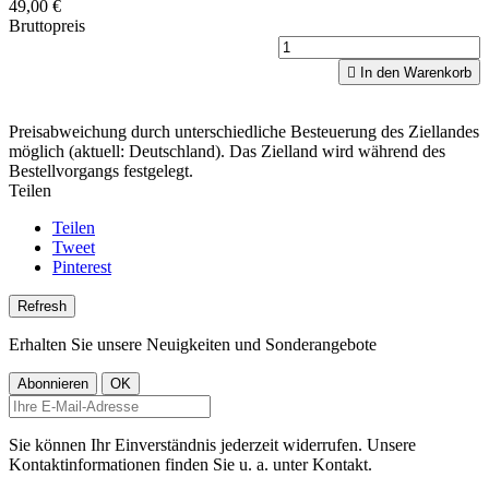
49,00 €
Bruttopreis

In den Warenkorb
Preisabweichung durch unterschiedliche Besteuerung des Ziellandes
möglich (aktuell: Deutschland). Das Zielland wird während des
Bestellvorgangs festgelegt.
Teilen
Teilen
Tweet
Pinterest
Erhalten Sie unsere Neuigkeiten und Sonderangebote
Sie können Ihr Einverständnis jederzeit widerrufen. Unsere
Kontaktinformationen finden Sie u. a. unter Kontakt.