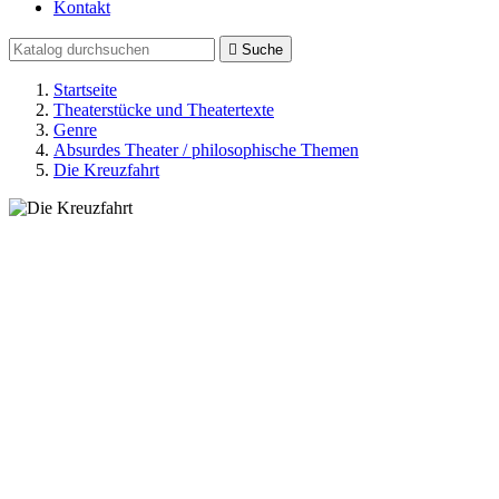
Kontakt

Suche
Startseite
Theaterstücke und Theatertexte
Genre
Absurdes Theater / philosophische Themen
Die Kreuzfahrt