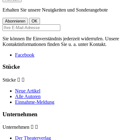
Erhalten Sie unsere Neuigkeiten und Sonderangebote
Sie können Ihr Einverständnis jederzeit widerrufen. Unsere
Kontaktinformationen finden Sie u. a. unter Kontakt.
Facebook
Stücke
Stücke


Neue Artikel
Alle Autoren
Einnahme-Meldung
Unternehmen
Unternehmen


Der Theaterverlag