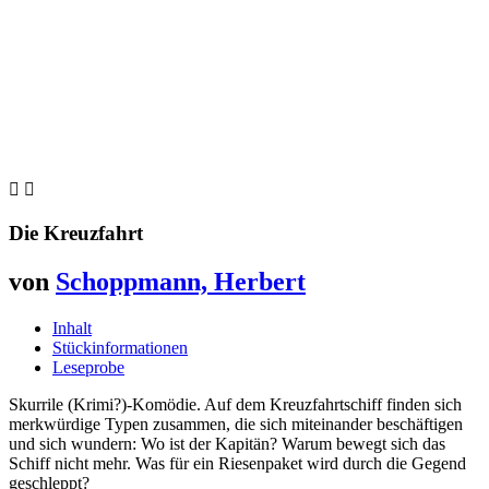


Die Kreuzfahrt
von
Schoppmann, Herbert
Inhalt
Stückinformationen
Leseprobe
Skurrile (Krimi?)-Komödie. Auf dem Kreuzfahrtschiff finden sich
merkwürdige Typen zusammen, die sich miteinander beschäftigen
und sich wundern: Wo ist der Kapitän? Warum bewegt sich das
Schiff nicht mehr. Was für ein Riesenpaket wird durch die Gegend
geschleppt?