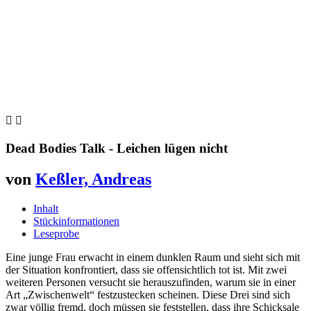


Dead Bodies Talk - Leichen lügen nicht
von
Keßler, Andreas
Inhalt
Stückinformationen
Leseprobe
Eine junge Frau erwacht in einem dunklen Raum und sieht sich mit
der Situation konfrontiert, dass sie offensichtlich tot ist. Mit zwei
weiteren Personen versucht sie herauszufinden, warum sie in einer
Art „Zwischenwelt“ festzustecken scheinen. Diese Drei sind sich
zwar völlig fremd, doch müssen sie feststellen, dass ihre Schicksale