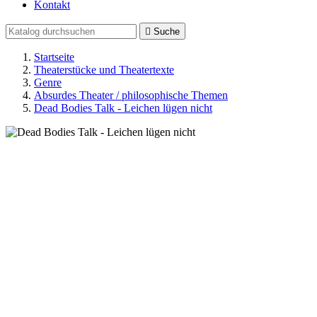
Kontakt

Suche
Startseite
Theaterstücke und Theatertexte
Genre
Absurdes Theater / philosophische Themen
Dead Bodies Talk - Leichen lügen nicht