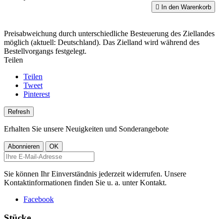

In den Warenkorb
Preisabweichung durch unterschiedliche Besteuerung des Ziellandes
möglich (aktuell: Deutschland). Das Zielland wird während des
Bestellvorgangs festgelegt.
Teilen
Teilen
Tweet
Pinterest
Erhalten Sie unsere Neuigkeiten und Sonderangebote
Sie können Ihr Einverständnis jederzeit widerrufen. Unsere
Kontaktinformationen finden Sie u. a. unter Kontakt.
Facebook
Stücke