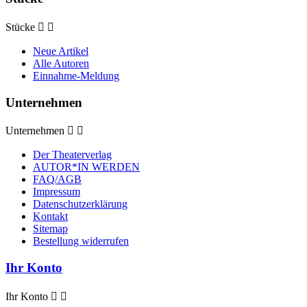
Stücke


Neue Artikel
Alle Autoren
Einnahme-Meldung
Unternehmen
Unternehmen


Der Theaterverlag
AUTOR*IN WERDEN
FAQ/AGB
Impressum
Datenschutzerklärung
Kontakt
Sitemap
Bestellung widerrufen
Ihr Konto
Ihr Konto

