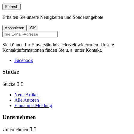
Erhalten Sie unsere Neuigkeiten und Sonderangebote
Sie können Ihr Einverständnis jederzeit widerrufen. Unsere
Kontaktinformationen finden Sie u. a. unter Kontakt.
Facebook
Stücke
Stücke


Neue Artikel
Alle Autoren
Einnahme-Meldung
Unternehmen
Unternehmen

