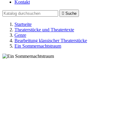
Kontakt

Suche
Startseite
Theaterstücke und Theatertexte
Genre
Bearbeitung klassischer Theaterstücke
Ein Sommernachtstraum