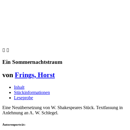


Ein Sommernachtstraum
von
Frings, Horst
Inhalt
Stückinformationen
Leseprobe
Eine Neuübersetzung von W. Shakespeares Stück. Textfassung in
Anlehnung an A. W. Schlegel.
Autorenporträt: