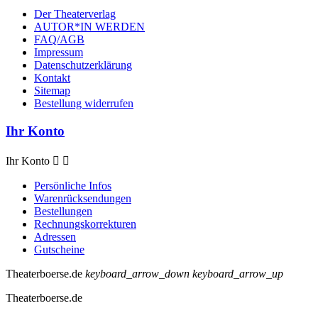
Der Theaterverlag
AUTOR*IN WERDEN
FAQ/AGB
Impressum
Datenschutzerklärung
Kontakt
Sitemap
Bestellung widerrufen
Ihr Konto
Ihr Konto


Persönliche Infos
Warenrücksendungen
Bestellungen
Rechnungskorrekturen
Adressen
Gutscheine
Theaterboerse.de
keyboard_arrow_down
keyboard_arrow_up
Theaterboerse.de