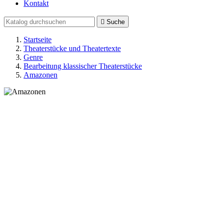
Kontakt

Suche
Startseite
Theaterstücke und Theatertexte
Genre
Bearbeitung klassischer Theaterstücke
Amazonen