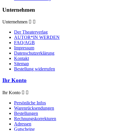
Unternehmen
Unternehmen


Der Theaterverlag
AUTOR*IN WERDEN
FAQ/AGB
Impressum
Datenschutzerklärung
Kontakt
Sitemap
Bestellung widerrufen
Ihr Konto
Ihr Konto


Persönliche Infos
Warenrücksendungen
Bestellungen
Rechnungskorrekturen
Adressen
Gutscheine