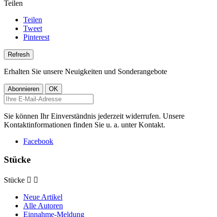
Teilen
Teilen
Tweet
Pinterest
Erhalten Sie unsere Neuigkeiten und Sonderangebote
Sie können Ihr Einverständnis jederzeit widerrufen. Unsere
Kontaktinformationen finden Sie u. a. unter Kontakt.
Facebook
Stücke
Stücke


Neue Artikel
Alle Autoren
Einnahme-Meldung