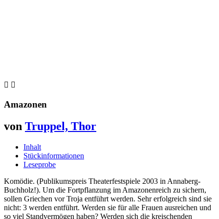


Amazonen
von
Truppel, Thor
Inhalt
Stückinformationen
Leseprobe
Komödie. (Publikumspreis Theaterfestspiele 2003 in Annaberg-
Buchholz!). Um die Fortpflanzung im Amazonenreich zu sichern,
sollen Griechen vor Troja entführt werden. Sehr erfolgreich sind sie
nicht: 3 werden entführt. Werden sie für alle Frauen ausreichen und
so viel Standvermögen haben? Werden sich die kreischenden