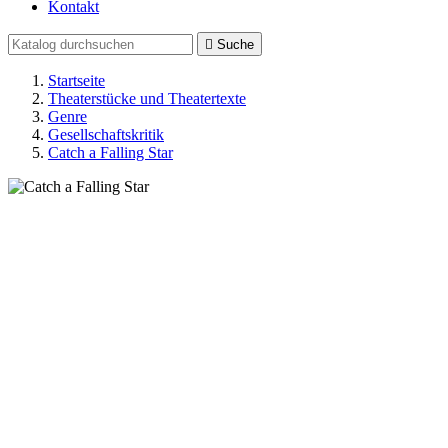
Kontakt

Suche
Startseite
Theaterstücke und Theatertexte
Genre
Gesellschaftskritik
Catch a Falling Star