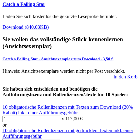
Catch a Falling Star
Laden Sie sich kostenlos die gekürzte Leseprobe herunter.
Download (840.03KB)
Sie wollen das vollständige Stück kennenlernen
(Ansichtsexemplar)
Catch a Falling Star
-
Ansichtsexemplar zum Download
- 3,50 €
Hinweis: Ansichtsexemplare werden nicht per Post verschickt.
In den Korb
Sie haben sich entschieden und benötigen die
Aufführungslizenz und Rollenlizenzen/-texte für 10 Spieler:
10 obligatorische Rollenlizenzen mit Texten zum Download (20%
Rabatt) inkl. einer Aufführungsgebühr
x 117,00 €
or
10 obligatorische Rollenlizenzen mit gedruckten Texten inkl. einer
Aufführungsgebühr