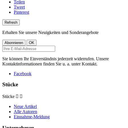
Teilen
Tweet
Pinterest
Erhalten Sie unsere Neuigkeiten und Sonderangebote
Sie können Ihr Einverständnis jederzeit widerrufen. Unsere
Kontaktinformationen finden Sie u. a. unter Kontakt.
Facebook
Stücke
Stücke


Neue Artikel
Alle Autoren
Einnahme-Meldung
Unternehmen