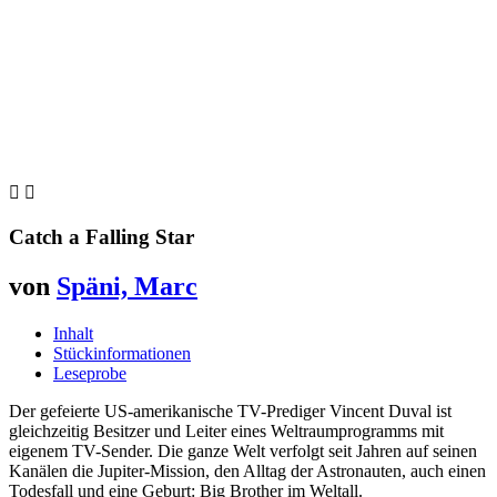


Catch a Falling Star
von
Späni, Marc
Inhalt
Stückinformationen
Leseprobe
Der gefeierte US-amerikanische TV-Prediger Vincent Duval ist
gleichzeitig Besitzer und Leiter eines Weltraumprogramms mit
eigenem TV-Sender. Die ganze Welt verfolgt seit Jahren auf seinen
Kanälen die Jupiter-Mission, den Alltag der Astronauten, auch einen
Todesfall und eine Geburt: Big Brother im Weltall.