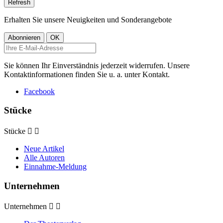
Erhalten Sie unsere Neuigkeiten und Sonderangebote
Sie können Ihr Einverständnis jederzeit widerrufen. Unsere
Kontaktinformationen finden Sie u. a. unter Kontakt.
Facebook
Stücke
Stücke


Neue Artikel
Alle Autoren
Einnahme-Meldung
Unternehmen
Unternehmen

