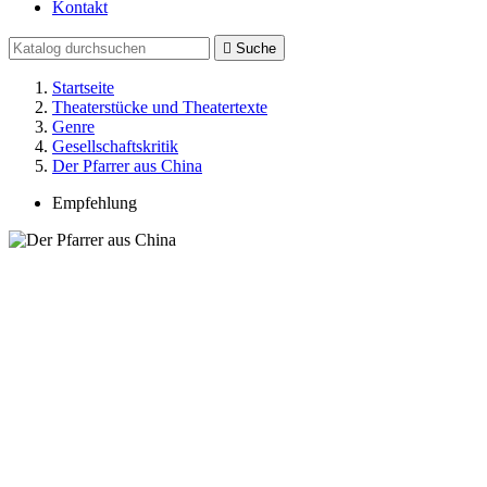
Kontakt

Suche
Startseite
Theaterstücke und Theatertexte
Genre
Gesellschaftskritik
Der Pfarrer aus China
Empfehlung