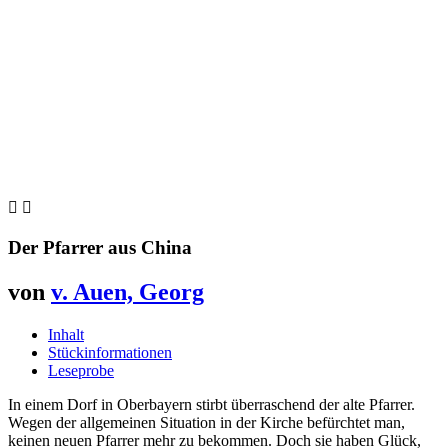


Der Pfarrer aus China
von
v. Auen, Georg
Inhalt
Stückinformationen
Leseprobe
In einem Dorf in Oberbayern stirbt überraschend der alte Pfarrer.
Wegen der allgemeinen Situation in der Kirche befürchtet man,
keinen neuen Pfarrer mehr zu bekommen. Doch sie haben Glück,