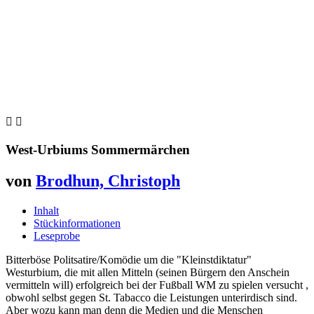


West-Urbiums Sommermärchen
von
Brodhun, Christoph
Inhalt
Stückinformationen
Leseprobe
Bitterböse Politsatire/Komödie um die "Kleinstdiktatur"
Westurbium, die mit allen Mitteln (seinen Bürgern den Anschein
vermitteln will) erfolgreich bei der Fußball WM zu spielen versucht ,
obwohl selbst gegen St. Tabacco die Leistungen unterirdisch sind.
Aber wozu kann man denn die Medien und die Menschen