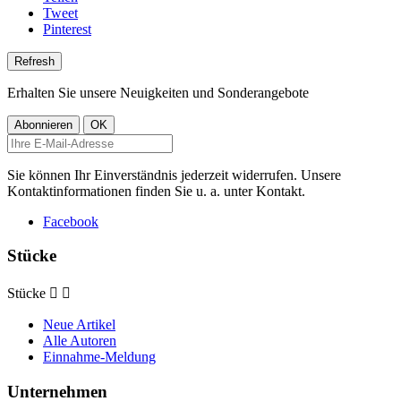
Tweet
Pinterest
Erhalten Sie unsere Neuigkeiten und Sonderangebote
Sie können Ihr Einverständnis jederzeit widerrufen. Unsere
Kontaktinformationen finden Sie u. a. unter Kontakt.
Facebook
Stücke
Stücke


Neue Artikel
Alle Autoren
Einnahme-Meldung
Unternehmen