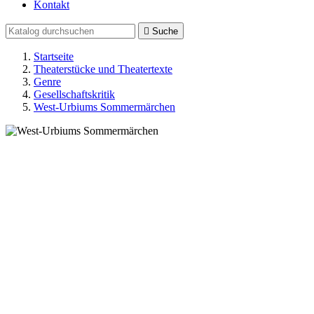
Kontakt

Suche
Startseite
Theaterstücke und Theatertexte
Genre
Gesellschaftskritik
West-Urbiums Sommermärchen