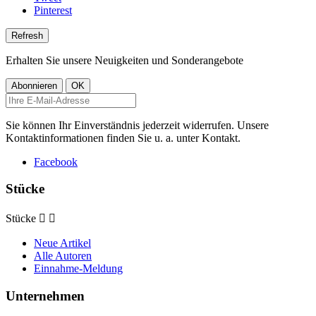
Pinterest
Erhalten Sie unsere Neuigkeiten und Sonderangebote
Sie können Ihr Einverständnis jederzeit widerrufen. Unsere
Kontaktinformationen finden Sie u. a. unter Kontakt.
Facebook
Stücke
Stücke


Neue Artikel
Alle Autoren
Einnahme-Meldung
Unternehmen