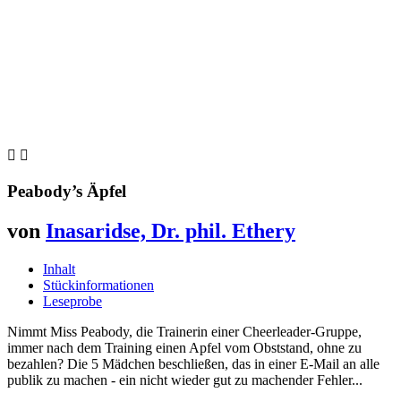


Peabody’s Äpfel
von
Inasaridse, Dr. phil. Ethery
Inhalt
Stückinformationen
Leseprobe
Nimmt Miss Peabody, die Trainerin einer Cheerleader-Gruppe,
immer nach dem Training einen Apfel vom Obststand, ohne zu
bezahlen? Die 5 Mädchen beschließen, das in einer E-Mail an alle
publik zu machen - ein nicht wieder gut zu machender Fehler...