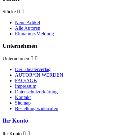
Stücke


Neue Artikel
Alle Autoren
Einnahme-Meldung
Unternehmen
Unternehmen


Der Theaterverlag
AUTOR*IN WERDEN
FAQ/AGB
Impressum
Datenschutzerklärung
Kontakt
Sitemap
Bestellung widerrufen
Ihr Konto
Ihr Konto

