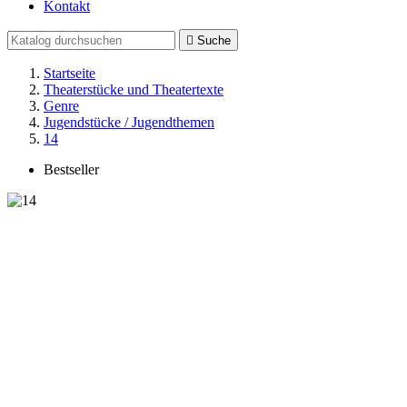
Kontakt

Suche
Startseite
Theaterstücke und Theatertexte
Genre
Jugendstücke / Jugendthemen
14
Bestseller