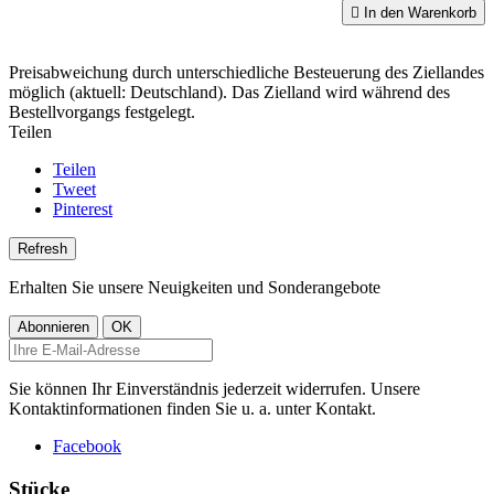

In den Warenkorb
Preisabweichung durch unterschiedliche Besteuerung des Ziellandes
möglich (aktuell: Deutschland). Das Zielland wird während des
Bestellvorgangs festgelegt.
Teilen
Teilen
Tweet
Pinterest
Erhalten Sie unsere Neuigkeiten und Sonderangebote
Sie können Ihr Einverständnis jederzeit widerrufen. Unsere
Kontaktinformationen finden Sie u. a. unter Kontakt.
Facebook
Stücke