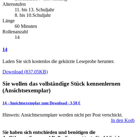
Altersstufen
11. bis 13. Schuljahr
8. bis 10.Schuljahr
Länge
60 Minuten
Rollenanzahl
14
14
Laden Sie sich kostenlos die gekürzte Leseprobe herunter.
Download (837.05KB)
Sie wollen das vollständige Stück kennenlernen
(Ansichtsexemplar)
14
-
Ansichtsexemplar zum Download
- 3,50 €
Hinweis: Ansichtsexemplare werden nicht per Post verschickt.
In den Korb
Sie haben sich entschieden und benötigen die