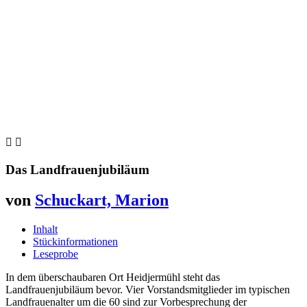


Das Landfrauenjubiläum
von
Schuckart, Marion
Inhalt
Stückinformationen
Leseprobe
In dem überschaubaren Ort Heidjermühl steht das
Landfrauenjubiläum bevor. Vier Vorstandsmitglieder im typischen
Landfrauenalter um die 60 sind zur Vorbesprechung der