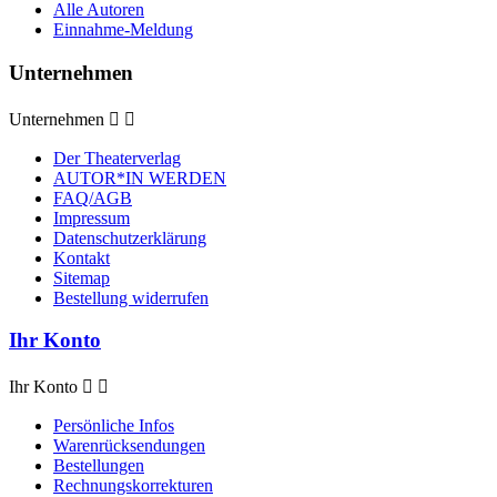
Alle Autoren
Einnahme-Meldung
Unternehmen
Unternehmen


Der Theaterverlag
AUTOR*IN WERDEN
FAQ/AGB
Impressum
Datenschutzerklärung
Kontakt
Sitemap
Bestellung widerrufen
Ihr Konto
Ihr Konto


Persönliche Infos
Warenrücksendungen
Bestellungen
Rechnungskorrekturen