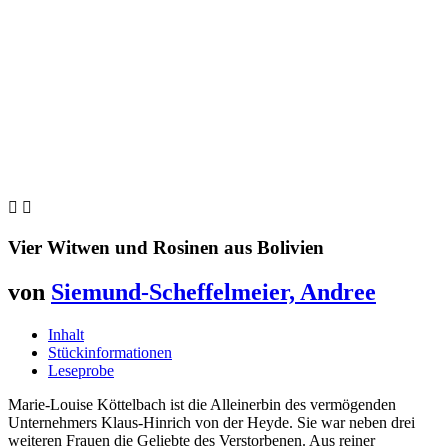


Vier Witwen und Rosinen aus Bolivien
von
Siemund-Scheffelmeier, Andree
Inhalt
Stückinformationen
Leseprobe
Marie-Louise Köttelbach ist die Alleinerbin des vermögenden
Unternehmers Klaus-Hinrich von der Heyde. Sie war neben drei
weiteren Frauen die Geliebte des Verstorbenen. Aus reiner