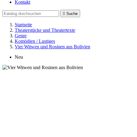
Kontakt

Suche
Startseite
Theaterstücke und Theatertexte
Genre
Komödien / Lustiges
Vier Witwen und Rosinen aus Bolivien
Neu