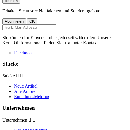
Erhalten Sie unsere Neuigkeiten und Sonderangebote
Sie können Ihr Einverständnis jederzeit widerrufen. Unsere
Kontaktinformationen finden Sie u. a. unter Kontakt.
Facebook
Stücke
Stücke


Neue Artikel
Alle Autoren
Einnahme-Meldung
Unternehmen
Unternehmen

