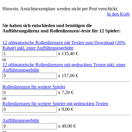
Hinweis: Ansichtsexemplare werden nicht per Post verschickt.
In den Korb
Sie haben sich entschieden und benötigen die
Aufführungslizenz und Rollenlizenzen/-texte für 12 Spieler:
12 obligatorische Rollenlizenzen mit Texten zum Download (20%
Rabatt) inkl. einer Aufführungsgebühr
x 135,40 €
or
12 obligatorische Rollenlizenzen mit gedruckten Texten inkl. einer
Aufführungsgebühr
x 157,00 €
Rollenlizenzen für weitere Spieler
x 7,20 €
or
Rollenlizenzen für weitere Spieler mit gedruckten Texten
x 9,00 €
Aufführungsgebühr
x 49,00 €
or