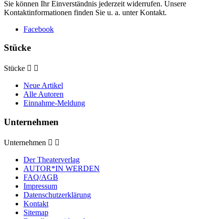
Sie können Ihr Einverständnis jederzeit widerrufen. Unsere
Kontaktinformationen finden Sie u. a. unter Kontakt.
Facebook
Stücke
Stücke


Neue Artikel
Alle Autoren
Einnahme-Meldung
Unternehmen
Unternehmen


Der Theaterverlag
AUTOR*IN WERDEN
FAQ/AGB
Impressum
Datenschutzerklärung
Kontakt
Sitemap