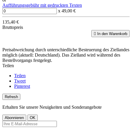
Aufführungsgebühr mit gedruckten Texten
x 49,00 €
135,40 €
Bruttopreis

In den Warenkorb
Preisabweichung durch unterschiedliche Besteuerung des Ziellandes
möglich (aktuell: Deutschland). Das Zielland wird während des
Bestellvorgangs festgelegt.
Teilen
Teilen
Tweet
Pinterest
Erhalten Sie unsere Neuigkeiten und Sonderangebote