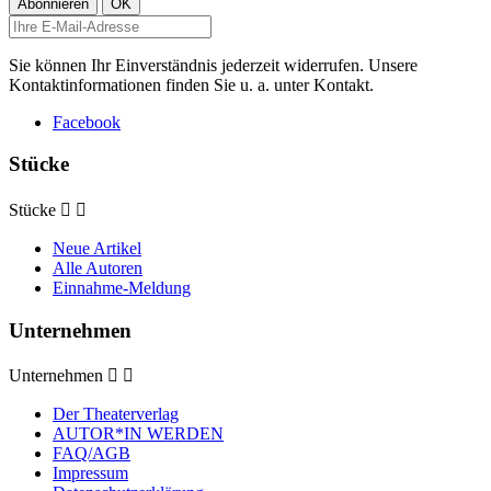
Sie können Ihr Einverständnis jederzeit widerrufen. Unsere
Kontaktinformationen finden Sie u. a. unter Kontakt.
Facebook
Stücke
Stücke


Neue Artikel
Alle Autoren
Einnahme-Meldung
Unternehmen
Unternehmen


Der Theaterverlag
AUTOR*IN WERDEN
FAQ/AGB
Impressum