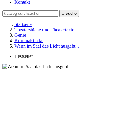
Kontakt

Suche
Startseite
Theaterstücke und Theatertexte
Genre
Kriminalstücke
Wenn im Saal das Licht ausgeht...
Bestseller