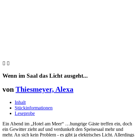


Wenn im Saal das Licht ausgeht...
von
Thiesmeyer, Alexa
Inhalt
Stückinformationen
Leseprobe
Ein Abend im „Hotel am Meer“ …hungrige Gäste treffen ein, doch
ein Gewitter zieht auf und verdunkelt den Speisesaal mehr und
mehr. An sich kein Problem - es gibt ja elektrisches Licht. Allerdings