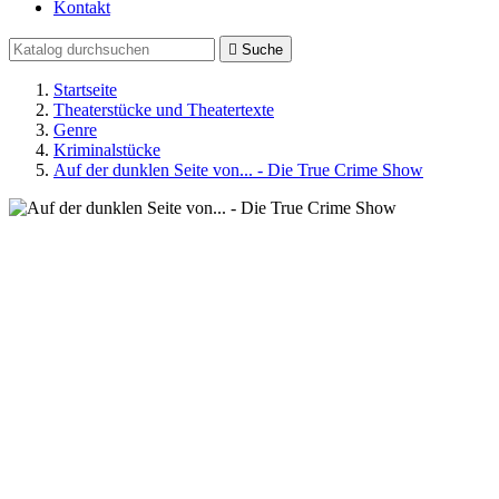
Kontakt

Suche
Startseite
Theaterstücke und Theatertexte
Genre
Kriminalstücke
Auf der dunklen Seite von... - Die True Crime Show