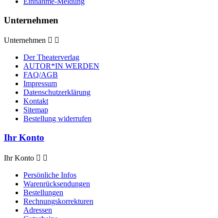
Einnahme-Meldung
Unternehmen
Unternehmen


Der Theaterverlag
AUTOR*IN WERDEN
FAQ/AGB
Impressum
Datenschutzerklärung
Kontakt
Sitemap
Bestellung widerrufen
Ihr Konto
Ihr Konto


Persönliche Infos
Warenrücksendungen
Bestellungen
Rechnungskorrekturen
Adressen