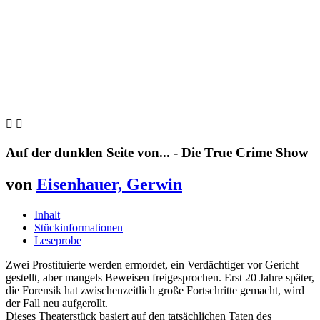


Auf der dunklen Seite von... - Die True Crime Show
von
Eisenhauer, Gerwin
Inhalt
Stückinformationen
Leseprobe
Zwei Prostituierte werden ermordet, ein Verdächtiger vor Gericht
gestellt, aber mangels Beweisen freigesprochen. Erst 20 Jahre später,
die Forensik hat zwischenzeitlich große Fortschritte gemacht, wird
der Fall neu aufgerollt.
Dieses Theaterstück basiert auf den tatsächlichen Taten des