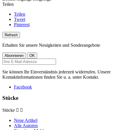
Teilen
Teilen
Tweet
Pinterest
Erhalten Sie unsere Neuigkeiten und Sonderangebote
Sie können Ihr Einverständnis jederzeit widerrufen. Unsere
Kontaktinformationen finden Sie u. a. unter Kontakt.
Facebook
Stücke
Stücke


Neue Artikel
Alle Autoren