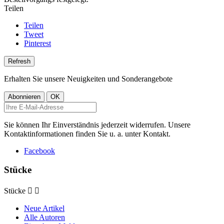
Teilen
Teilen
Tweet
Pinterest
Erhalten Sie unsere Neuigkeiten und Sonderangebote
Sie können Ihr Einverständnis jederzeit widerrufen. Unsere
Kontaktinformationen finden Sie u. a. unter Kontakt.
Facebook
Stücke
Stücke


Neue Artikel
Alle Autoren