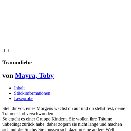


Traumdiebe
von
Mayra, Toby
Inhalt
Stückinformationen
Leseprobe
Stell dir vor, eines Morgens wachst du auf und du stellst fest, deine
Träume sind verschwunden.
So ergeht es einer Gruppe Kindern. Sie wollen ihre Träume
unbedingt zurück habe, daher zögern sie nicht lange und machen
sich auf die Suche. Sie müssen sich dazu in eine andere Welt