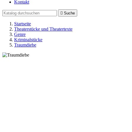
Kontakt

Suche
Startseite
Theaterstücke und Theatertexte
Genre
Kriminalstücke
Traumdiebe