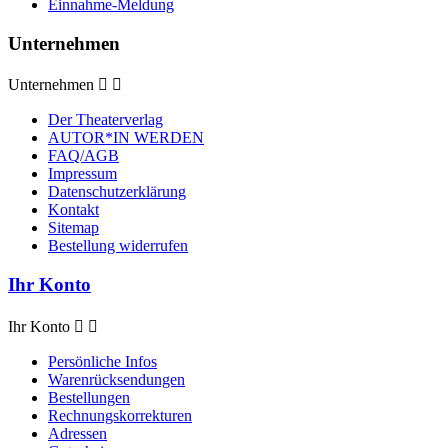
Einnahme-Meldung
Unternehmen
Unternehmen


Der Theaterverlag
AUTOR*IN WERDEN
FAQ/AGB
Impressum
Datenschutzerklärung
Kontakt
Sitemap
Bestellung widerrufen
Ihr Konto
Ihr Konto


Persönliche Infos
Warenrücksendungen
Bestellungen
Rechnungskorrekturen
Adressen