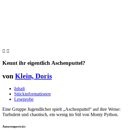


Kennt ihr eigentlich Aschenputtel?
von
Klein, Doris
Inhalt
Stückinformationen
Leseprobe
Eine Gruppe Jugendlicher spielt „Aschenputtel“ auf ihre Weise:
Turbulent und chaotisch, ein wenig im Stil von Monty Python.
Autorenporträt: