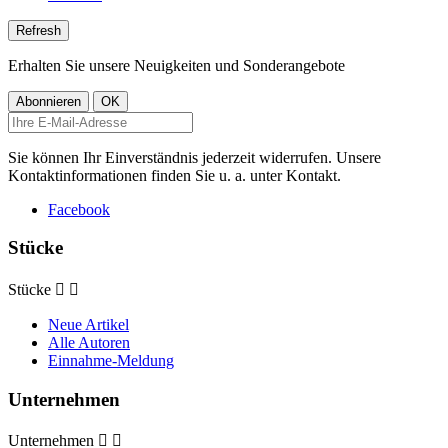
Erhalten Sie unsere Neuigkeiten und Sonderangebote
Sie können Ihr Einverständnis jederzeit widerrufen. Unsere
Kontaktinformationen finden Sie u. a. unter Kontakt.
Facebook
Stücke
Stücke


Neue Artikel
Alle Autoren
Einnahme-Meldung
Unternehmen
Unternehmen

