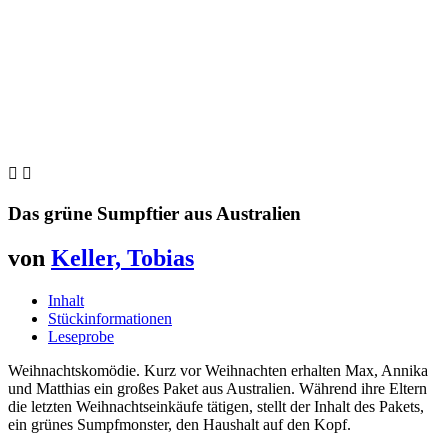


Das grüne Sumpftier aus Australien
von
Keller, Tobias
Inhalt
Stückinformationen
Leseprobe
Weihnachtskomödie. Kurz vor Weihnachten erhalten Max, Annika
und Matthias ein großes Paket aus Australien. Während ihre Eltern
die letzten Weihnachtseinkäufe tätigen, stellt der Inhalt des Pakets,
ein grünes Sumpfmonster, den Haushalt auf den Kopf.