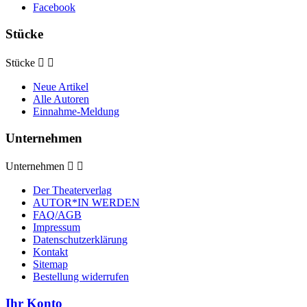
Facebook
Stücke
Stücke


Neue Artikel
Alle Autoren
Einnahme-Meldung
Unternehmen
Unternehmen


Der Theaterverlag
AUTOR*IN WERDEN
FAQ/AGB
Impressum
Datenschutzerklärung
Kontakt
Sitemap
Bestellung widerrufen
Ihr Konto