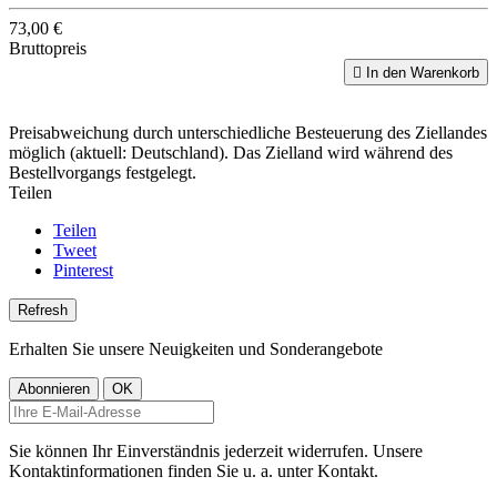
73,00 €
Bruttopreis

In den Warenkorb
Preisabweichung durch unterschiedliche Besteuerung des Ziellandes
möglich (aktuell: Deutschland). Das Zielland wird während des
Bestellvorgangs festgelegt.
Teilen
Teilen
Tweet
Pinterest
Erhalten Sie unsere Neuigkeiten und Sonderangebote
Sie können Ihr Einverständnis jederzeit widerrufen. Unsere
Kontaktinformationen finden Sie u. a. unter Kontakt.