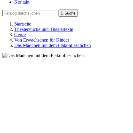
Kontakt

Suche
Startseite
Theaterstücke und Theatertexte
Genre
Von Erwachsenen für Kinder
Das Mädchen mit dem Flakonfläschchen