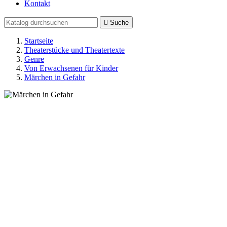
Kontakt

Suche
Startseite
Theaterstücke und Theatertexte
Genre
Von Erwachsenen für Kinder
Märchen in Gefahr