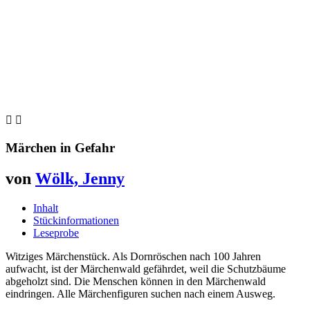


Märchen in Gefahr
von
Wölk, Jenny
Inhalt
Stückinformationen
Leseprobe
Witziges Märchenstück. Als Dornröschen nach 100 Jahren
aufwacht, ist der Märchenwald gefährdet, weil die Schutzbäume
abgeholzt sind. Die Menschen können in den Märchenwald
eindringen. Alle Märchenfiguren suchen nach einem Ausweg.