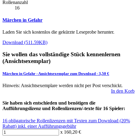
Rollenanzahl
16
Märchen in Gefahr
Laden Sie sich kostenlos die gekürzte Leseprobe herunter.
Download (511.59KB)
Sie wollen das vollständige Stück kennenlernen
(Ansichtsexemplar)
Märchen in Gefahr
-
Ansichtsexemplar zum Download
- 3,50 €
Hinweis: Ansichtsexemplare werden nicht per Post verschickt.
In den Korb
Sie haben sich entschieden und benötigen die
Aufführungslizenz und Rollenlizenzen/-texte für 16 Spieler:
16 obligatorische Rollenlizenzen mit Texten zum Download (20%
Rabatt) inkl. einer Aufführungsgebühr
x 160,20 €