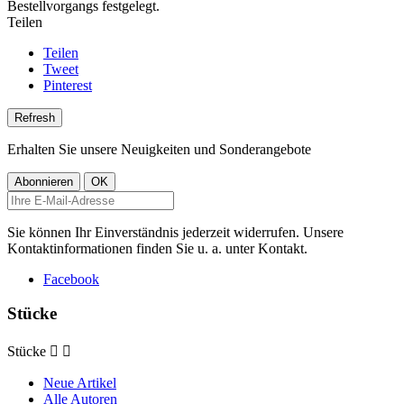
Bestellvorgangs festgelegt.
Teilen
Teilen
Tweet
Pinterest
Erhalten Sie unsere Neuigkeiten und Sonderangebote
Sie können Ihr Einverständnis jederzeit widerrufen. Unsere
Kontaktinformationen finden Sie u. a. unter Kontakt.
Facebook
Stücke
Stücke


Neue Artikel
Alle Autoren