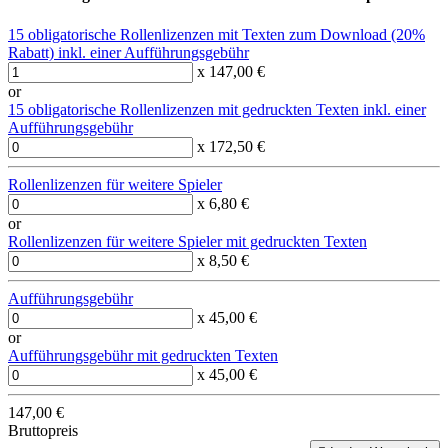
15 obligatorische Rollenlizenzen mit Texten zum Download (20%
Rabatt) inkl. einer Aufführungsgebühr
x 147,00 €
or
15 obligatorische Rollenlizenzen mit gedruckten Texten inkl. einer
Aufführungsgebühr
x 172,50 €
Rollenlizenzen für weitere Spieler
x 6,80 €
or
Rollenlizenzen für weitere Spieler mit gedruckten Texten
x 8,50 €
Aufführungsgebühr
x 45,00 €
or
Aufführungsgebühr mit gedruckten Texten
x 45,00 €
147,00 €
Bruttopreis