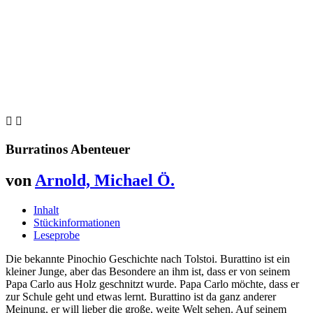


Burratinos Abenteuer
von
Arnold, Michael Ö.
Inhalt
Stückinformationen
Leseprobe
Die bekannte Pinochio Geschichte nach Tolstoi. Burattino ist ein
kleiner Junge, aber das Besondere an ihm ist, dass er von seinem
Papa Carlo aus Holz geschnitzt wurde. Papa Carlo möchte, dass er
zur Schule geht und etwas lernt. Burattino ist da ganz anderer
Meinung, er will lieber die große, weite Welt sehen. Auf seinem