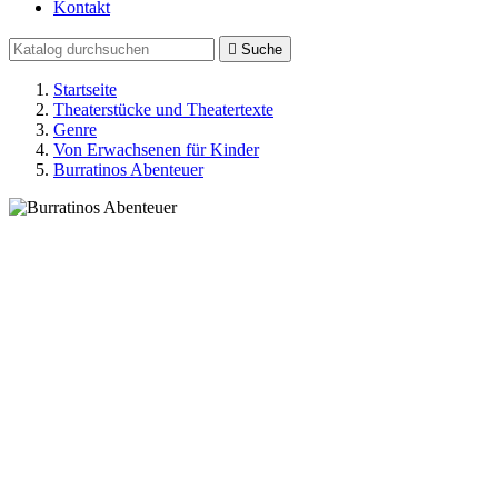
Kontakt

Suche
Startseite
Theaterstücke und Theatertexte
Genre
Von Erwachsenen für Kinder
Burratinos Abenteuer