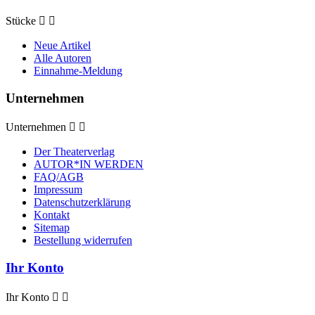
Stücke


Neue Artikel
Alle Autoren
Einnahme-Meldung
Unternehmen
Unternehmen


Der Theaterverlag
AUTOR*IN WERDEN
FAQ/AGB
Impressum
Datenschutzerklärung
Kontakt
Sitemap
Bestellung widerrufen
Ihr Konto
Ihr Konto

