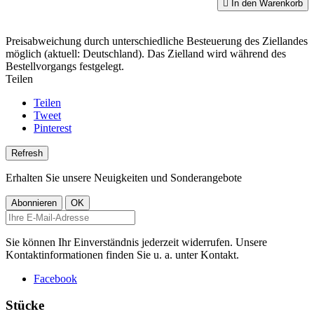

In den Warenkorb
Preisabweichung durch unterschiedliche Besteuerung des Ziellandes
möglich (aktuell: Deutschland). Das Zielland wird während des
Bestellvorgangs festgelegt.
Teilen
Teilen
Tweet
Pinterest
Erhalten Sie unsere Neuigkeiten und Sonderangebote
Sie können Ihr Einverständnis jederzeit widerrufen. Unsere
Kontaktinformationen finden Sie u. a. unter Kontakt.
Facebook
Stücke