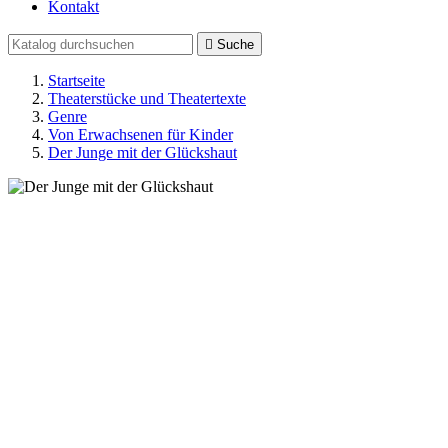
Kontakt

Suche
Startseite
Theaterstücke und Theatertexte
Genre
Von Erwachsenen für Kinder
Der Junge mit der Glückshaut