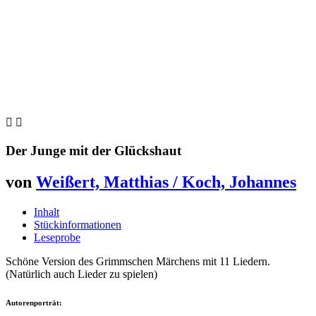


Der Junge mit der Glückshaut
von
Weißert, Matthias / Koch, Johannes
Inhalt
Stückinformationen
Leseprobe
Schöne Version des Grimmschen Märchens mit 11 Liedern.
(Natürlich auch Lieder zu spielen)
Autorenporträt: