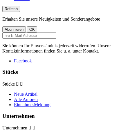
Erhalten Sie unsere Neuigkeiten und Sonderangebote
Sie können Ihr Einverständnis jederzeit widerrufen. Unsere
Kontaktinformationen finden Sie u. a. unter Kontakt.
Facebook
Stücke
Stücke


Neue Artikel
Alle Autoren
Einnahme-Meldung
Unternehmen
Unternehmen

