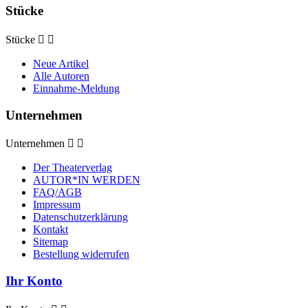
Stücke
Stücke


Neue Artikel
Alle Autoren
Einnahme-Meldung
Unternehmen
Unternehmen


Der Theaterverlag
AUTOR*IN WERDEN
FAQ/AGB
Impressum
Datenschutzerklärung
Kontakt
Sitemap
Bestellung widerrufen
Ihr Konto