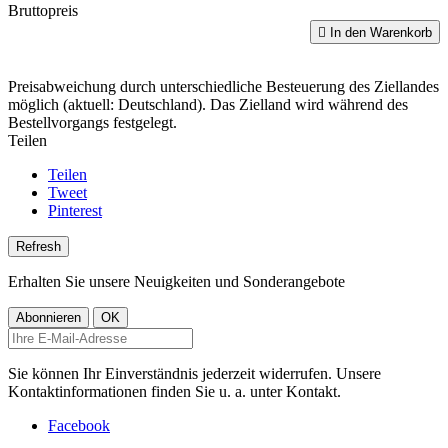
Bruttopreis

In den Warenkorb
Preisabweichung durch unterschiedliche Besteuerung des Ziellandes
möglich (aktuell: Deutschland). Das Zielland wird während des
Bestellvorgangs festgelegt.
Teilen
Teilen
Tweet
Pinterest
Erhalten Sie unsere Neuigkeiten und Sonderangebote
Sie können Ihr Einverständnis jederzeit widerrufen. Unsere
Kontaktinformationen finden Sie u. a. unter Kontakt.
Facebook