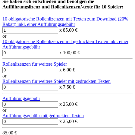
Sie haben sich entschieden und benötigen die
Aufführungslizenz und Rollenlizenzen/-texte für 10 Spieler:
10 obligatorische Rollenlizenzen mit Texten zum Download (20%
Rabatt) inkl. einer Aufführungsgebühr
x 85,00 €
or
10 obligatorische Rollenlizenzen mit gedruckten Texten inkl. einer
Aufführungsgebühr
x 100,00 €
Rollenlizenzen für weitere Spieler
x 6,00 €
or
Rollenlizenzen für weitere Spieler mit gedruckten Texten
x 7,50 €
Aufführungsgebühr
x 25,00 €
or
Aufführungsgebühr mit gedruckten Texten
x 25,00 €
85,00 €