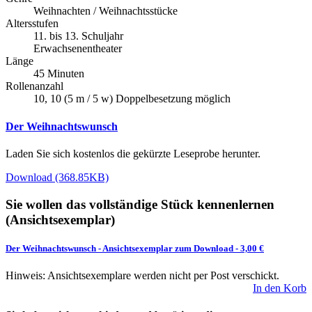
Weihnachten / Weihnachtsstücke
Altersstufen
11. bis 13. Schuljahr
Erwachsenentheater
Länge
45 Minuten
Rollenanzahl
10, 10 (5 m / 5 w) Doppelbesetzung möglich
Der Weihnachtswunsch
Laden Sie sich kostenlos die gekürzte Leseprobe herunter.
Download (368.85KB)
Sie wollen das vollständige Stück kennenlernen
(Ansichtsexemplar)
Der Weihnachtswunsch
-
Ansichtsexemplar zum Download
- 3,00 €
Hinweis: Ansichtsexemplare werden nicht per Post verschickt.
In den Korb