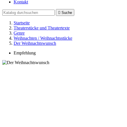
Kontakt

Suche
Startseite
Theaterstücke und Theatertexte
Genre
Weihnachten / Weihnachtsstücke
Der Weihnachtswunsch
Empfehlung