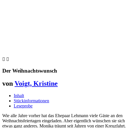


Der Weihnachtswunsch
von
Voigt, Kristine
Inhalt
Stückinformationen
Leseprobe
Wie alle Jahre vorher hat das Ehepaar Lehmann viele Gäste an den
Weihnachtsfeiertagen eingeladen. Aber eigentlich wünschen sie sich
etwas ganz anderes. Monika träumt seit Jahren von einer Kreuzfahrt.