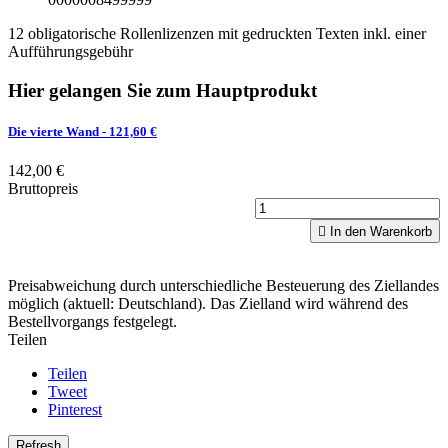
12 obligatorische Rollenlizenzen mit gedruckten Texten inkl. einer
Aufführungsgebühr
Hier gelangen Sie zum Hauptprodukt
Die vierte Wand
- 121,60 €
142,00 €
Bruttopreis

In den Warenkorb
Preisabweichung durch unterschiedliche Besteuerung des Ziellandes
möglich (aktuell: Deutschland). Das Zielland wird während des
Bestellvorgangs festgelegt.
Teilen
Teilen
Tweet
Pinterest