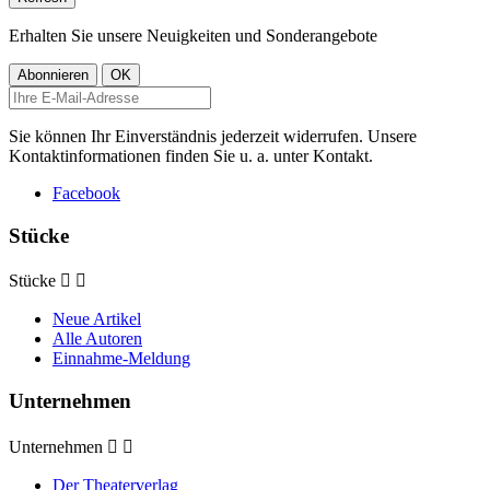
Erhalten Sie unsere Neuigkeiten und Sonderangebote
Sie können Ihr Einverständnis jederzeit widerrufen. Unsere
Kontaktinformationen finden Sie u. a. unter Kontakt.
Facebook
Stücke
Stücke


Neue Artikel
Alle Autoren
Einnahme-Meldung
Unternehmen
Unternehmen


Der Theaterverlag