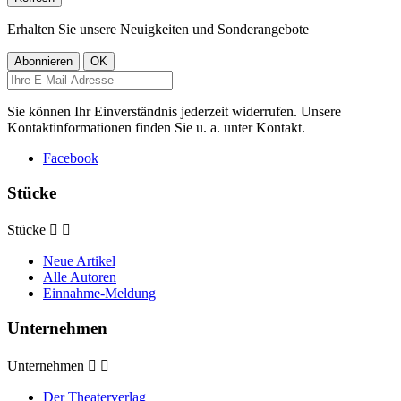
Erhalten Sie unsere Neuigkeiten und Sonderangebote
Sie können Ihr Einverständnis jederzeit widerrufen. Unsere
Kontaktinformationen finden Sie u. a. unter Kontakt.
Facebook
Stücke
Stücke


Neue Artikel
Alle Autoren
Einnahme-Meldung
Unternehmen
Unternehmen


Der Theaterverlag