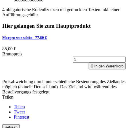
4 obligatorische Rollenlizenzen mit gedruckten Texten inkl. einer
Aufführungsgebühr
Hier gelangen Sie zum Hauptprodukt
Morgen war schön
- 77,80 €
85,00 €
Bruttopreis

In den Warenkorb
Preisabweichung durch unterschiedliche Besteuerung des Ziellandes
möglich (aktuell: Deutschland). Das Zielland wird während des
Bestellvorgangs festgelegt.
Teilen
Teilen
Tweet
Pinterest