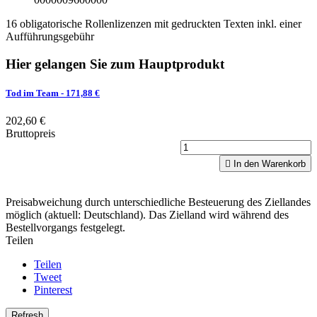
16 obligatorische Rollenlizenzen mit gedruckten Texten inkl. einer
Aufführungsgebühr
Hier gelangen Sie zum Hauptprodukt
Tod im Team
- 171,88 €
202,60 €
Bruttopreis

In den Warenkorb
Preisabweichung durch unterschiedliche Besteuerung des Ziellandes
möglich (aktuell: Deutschland). Das Zielland wird während des
Bestellvorgangs festgelegt.
Teilen
Teilen
Tweet
Pinterest