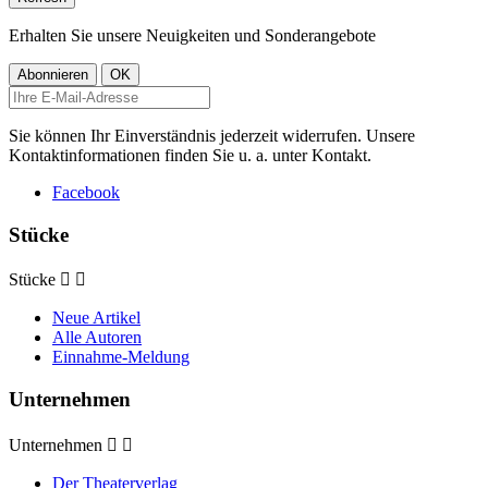
Erhalten Sie unsere Neuigkeiten und Sonderangebote
Sie können Ihr Einverständnis jederzeit widerrufen. Unsere
Kontaktinformationen finden Sie u. a. unter Kontakt.
Facebook
Stücke
Stücke


Neue Artikel
Alle Autoren
Einnahme-Meldung
Unternehmen
Unternehmen


Der Theaterverlag