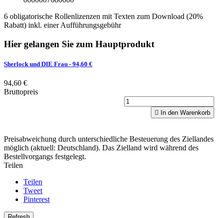
6 obligatorische Rollenlizenzen mit Texten zum Download (20%
Rabatt) inkl. einer Aufführungsgebühr
Hier gelangen Sie zum Hauptprodukt
Sherlock und DIE Frau
- 94,60 €
94,60 €
Bruttopreis

In den Warenkorb
Preisabweichung durch unterschiedliche Besteuerung des Ziellandes
möglich (aktuell: Deutschland). Das Zielland wird während des
Bestellvorgangs festgelegt.
Teilen
Teilen
Tweet
Pinterest