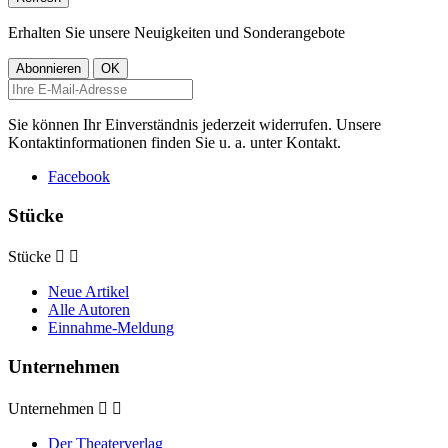
Erhalten Sie unsere Neuigkeiten und Sonderangebote
Sie können Ihr Einverständnis jederzeit widerrufen. Unsere
Kontaktinformationen finden Sie u. a. unter Kontakt.
Facebook
Stücke
Stücke


Neue Artikel
Alle Autoren
Einnahme-Meldung
Unternehmen
Unternehmen


Der Theaterverlag