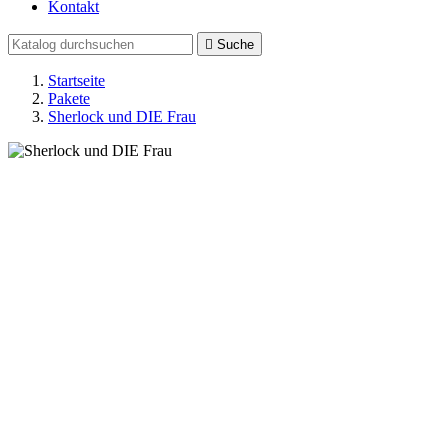
Kontakt

Suche
Startseite
Pakete
Sherlock und DIE Frau