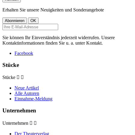
Erhalten Sie unsere Neuigkeiten und Sonderangebote
Sie können Ihr Einverständnis jederzeit widerrufen. Unsere
Kontaktinformationen finden Sie u. a. unter Kontakt.
Facebook
Stücke
Stücke


Neue Artikel
Alle Autoren
Einnahme-Meldung
Unternehmen
Unternehmen


Der Theaterverlag