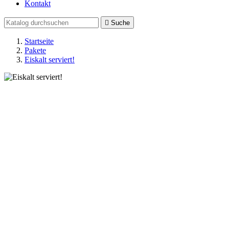
Kontakt

Suche
Startseite
Pakete
Eiskalt serviert!